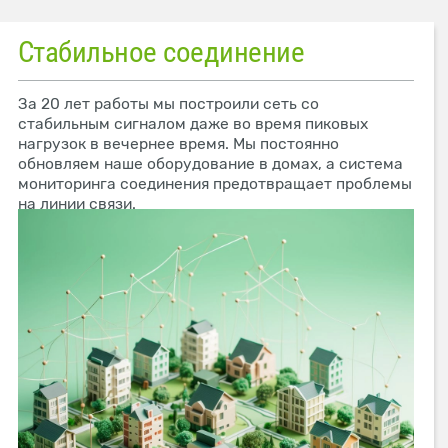
Стабильное соединение
За 20 лет работы мы построили сеть со
стабильным сигналом даже во время пиковых
нагрузок в вечернее время. Мы постоянно
обновляем наше оборудование в домах, а система
мониторинга соединения предотвращает проблемы
на линии связи.