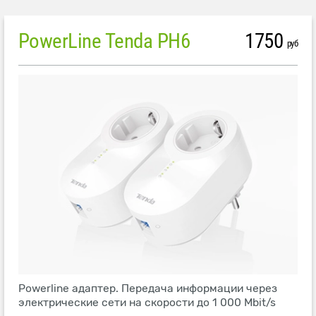
PowerLine Tenda PH6
1750
руб
Powerline адаптер. Передача информации через
электрические сети на скорости до 1 000 Mbit/s