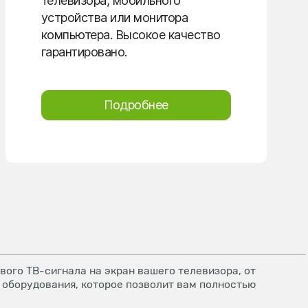
телевизора, мобильного
устройства или монитора
компьютера. Высокое качество
гарантировано.
Подробнее
ого ТВ-сигнала на экран вашего телевизора, от
 оборудования, которое позволит вам полностью