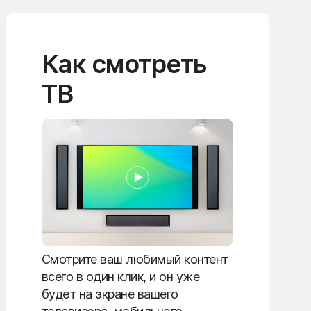
Как смотреть
ТВ
Смотрите ваш любимый контент
всего в один клик, и он уже
будет на экране вашего