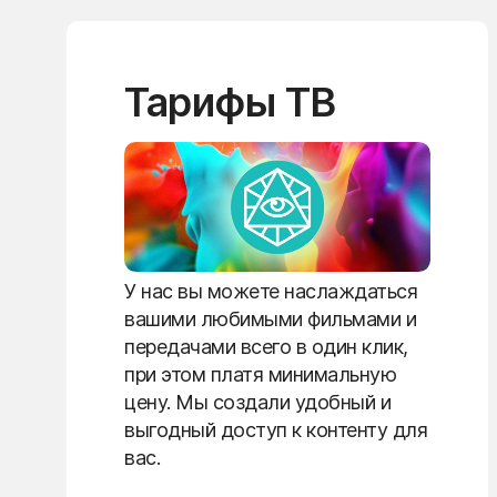
Тарифы ТВ
У нас вы можете наслаждаться
вашими любимыми фильмами и
передачами всего в один клик,
при этом платя минимальную
цену. Мы создали удобный и
выгодный доступ к контенту для
вас.