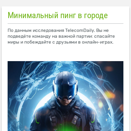
Минимальный пинг в городе
По данным исследования TelecomDaily. Вы не
подведёте команду на важной партии: спасайте
миры и побеждайте с друзьями в онлайн-играх.