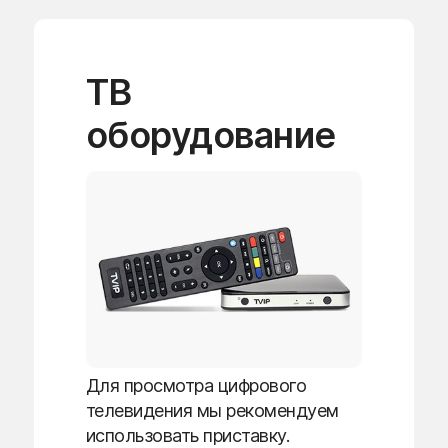
ТВ
оборудование
Для просмотра цифрового
телевидения мы рекомендуем
использовать приставку.