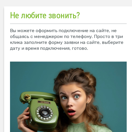
Не любите звонить?
Вы можете оформить подключение на сайте, не
общаясь с менеджером по телефону. Просто в три
клика заполните форму заявки на сайте, выберите
дату и время подключения, готово.