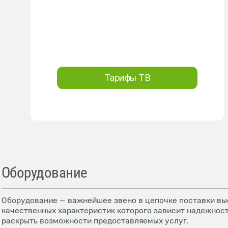
Тарифы ТВ
Оборудование
Оборудование — важнейшее звено в цепочке поставки выс
качественных характеристик которого зависит надежност
раскрыть возможности предоставляемых услуг.