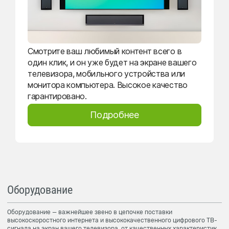
Смотрите ваш любимый контент всего в
один клик, и он уже будет на экране вашего
телевизора, мобильного устройства или
монитора компьютера. Высокое качество
гарантировано.
Подробнее
Оборудование
Оборудование — важнейшее звено в цепочке поставки
высокоскоростного интернета и высококачественного цифрового ТВ-
сигнала на экран вашего телевизора, от качественных характеристик