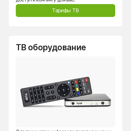
Тарифы ТВ
ТВ оборудование