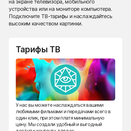
на экране телевизора, мобильного
устройства или на мониторе компьютера.
Подключите ТВ-тарифы и наслаждайтесь
высоким качеством картинки.
Тарифы ТВ
У нас вы можете наслаждаться вашими
любимыми фильмами и передачами всего в
один клик, при этом платя минимальную
цену. Мы создали удобный и выгодный
доступ к контенту для вас.