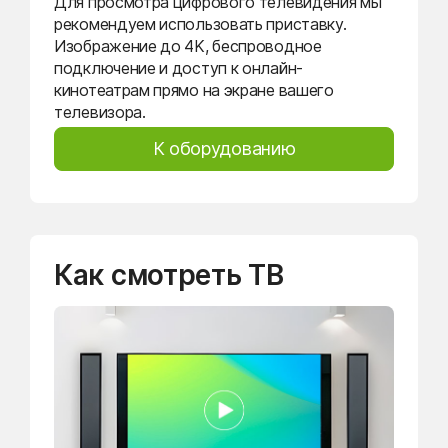
Для просмотра цифрового телевидения мы
рекомендуем использовать приставку.
Изображение до 4K, беспроводное
подключение и доступ к онлайн-
кинотеатрам прямо на экране вашего
телевизора.
К оборудованию
Как смотреть ТВ