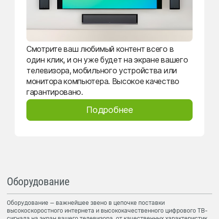
Смотрите ваш любимый контент всего в
один клик, и он уже будет на экране вашего
телевизора, мобильного устройства или
монитора компьютера. Высокое качество
гарантировано.
Подробнее
Оборудование
Оборудование — важнейшее звено в цепочке поставки
высокоскоростного интернета и высококачественного цифрового ТВ-
сигнала на экран вашего телевизора, от качественных характеристик