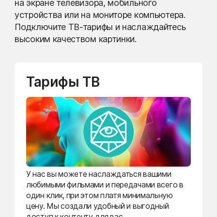
на экране телевизора, мобильного
устройства или на мониторе компьютера.
Подключите ТВ-тарифы и наслаждайтесь
высоким качеством картинки.
Тарифы ТВ
У нас вы можете наслаждаться вашими
любимыми фильмами и передачами всего в
один клик, при этом платя минимальную
цену. Мы создали удобный и выгодный
доступ к контенту для вас.