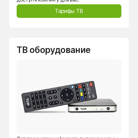
Тарифы ТВ
ТВ оборудование