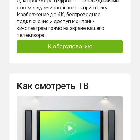
Для просмотра цифрового телевидения мы
рекомендуем использовать приставку.
Изображение до 4K, беспроводное
подключение и доступ к онлайн-
кинотеатрам прямо на экране вашего
телевизора.
К оборудованию
Как смотреть ТВ