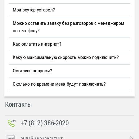
Мой роутер устарел?
Можно оставить заявку без разговоров с менеджером
по телефону?
Как оплатить интернет?
Какую максимальную скорость можно подключить?
Остались вопросы?
Сколько по времени меня будут подключать?
Контакты
+7 (812) 386-2020
ОНЛАЙН-КОНСУЛЬТАНТ