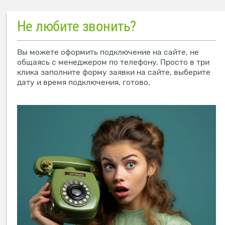
Не любите звонить?
Вы можете оформить подключение на сайте, не
общаясь с менеджером по телефону. Просто в три
клика заполните форму заявки на сайте, выберите
дату и время подключения, готово.