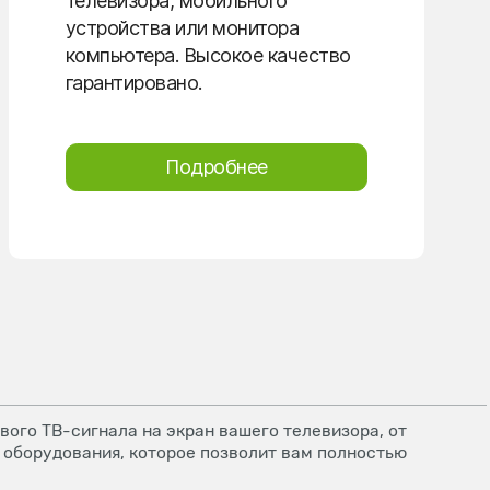
телевизора, мобильного
устройства или монитора
компьютера. Высокое качество
гарантировано.
Подробнее
ого ТВ-сигнала на экран вашего телевизора, от
 оборудования, которое позволит вам полностью