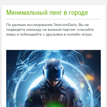
Минимальный пинг в городе
По данным исследования TelecomDaily. Вы не
подведёте команду на важной партии: спасайте
миры и побеждайте с друзьями в онлайн-играх.