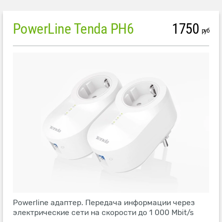
PowerLine Tenda PH6
1750
руб
Powerline адаптер. Передача информации через
электрические сети на скорости до 1 000 Mbit/s