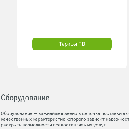
Тарифы ТВ
Оборудование
Оборудование — важнейшее звено в цепочке поставки выс
качественных характеристик которого зависит надежност
раскрыть возможности предоставляемых услуг.