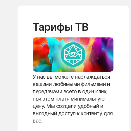
Тарифы ТВ
У нас вы можете наслаждаться
вашими любимыми фильмами и
передачами всего в один клик,
при этом платя минимальную
цену. Мы создали удобный и
выгодный доступ к контенту для
вас.