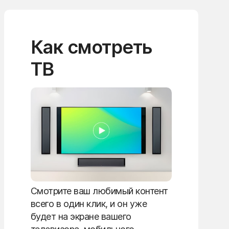
Как смотреть
ТВ
Смотрите ваш любимый контент
всего в один клик, и он уже
будет на экране вашего