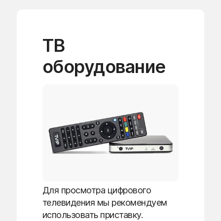
ТВ
оборудование
Для просмотра цифрового
телевидения мы рекомендуем
использовать приставку.