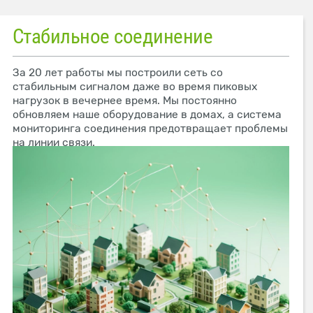
Стабильное соединение
За 20 лет работы мы построили сеть со
стабильным сигналом даже во время пиковых
нагрузок в вечернее время. Мы постоянно
обновляем наше оборудование в домах, а система
мониторинга соединения предотвращает проблемы
на линии связи.