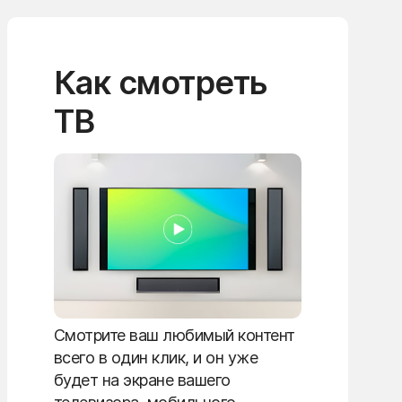
Как смотреть
ТВ
Смотрите ваш любимый контент
всего в один клик, и он уже
будет на экране вашего