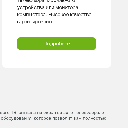
телевизора, мобильного
устройства или монитора
компьютера. Высокое качество
гарантировано.
Подробнее
ого ТВ-сигнала на экран вашего телевизора, от
 оборудования, которое позволит вам полностью