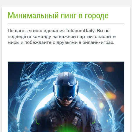
Минимальный пинг в городе
По данным исследования TelecomDaily. Вы не
подведёте команду на важной партии: спасайте
миры и побеждайте с друзьями в онлайн-играх.