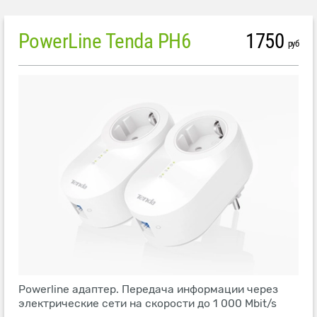
PowerLine Tenda PH6
1750
руб
Powerline адаптер. Передача информации через
электрические сети на скорости до 1 000 Mbit/s