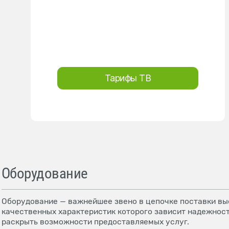
Тарифы ТВ
Оборудование
Оборудование — важнейшее звено в цепочке поставки выс
качественных характеристик которого зависит надежност
раскрыть возможности предоставляемых услуг.