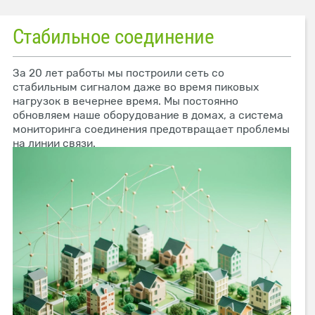
Стабильное соединение
За 20 лет работы мы построили сеть со
стабильным сигналом даже во время пиковых
нагрузок в вечернее время. Мы постоянно
обновляем наше оборудование в домах, а система
мониторинга соединения предотвращает проблемы
на линии связи.