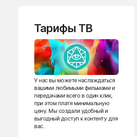
Тарифы ТВ
У нас вы можете наслаждаться
вашими любимыми фильмами и
передачами всего в один клик,
при этом платя минимальную
цену. Мы создали удобный и
выгодный доступ к контенту для
вас.