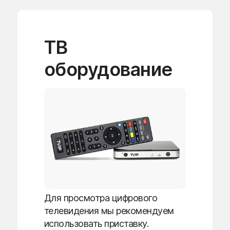
ТВ
оборудование
Для просмотра цифрового
телевидения мы рекомендуем
использовать приставку.