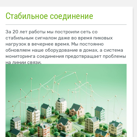
Стабильное соединение
За 20 лет работы мы построили сеть со
стабильным сигналом даже во время пиковых
нагрузок в вечернее время. Мы постоянно
обновляем наше оборудование в домах, а система
мониторинга соединения предотвращает проблемы
на линии связи.