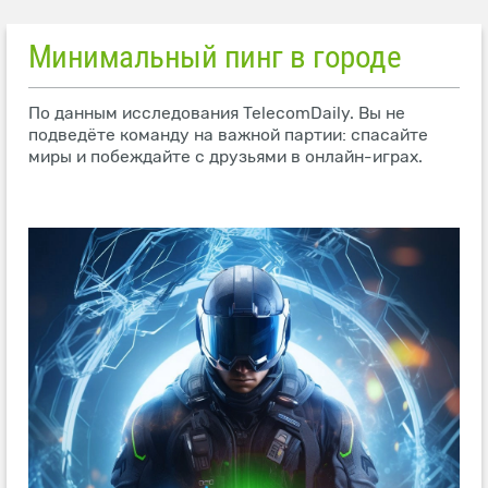
Минимальный пинг в городе
По данным исследования TelecomDaily. Вы не
подведёте команду на важной партии: спасайте
миры и побеждайте с друзьями в онлайн-играх.