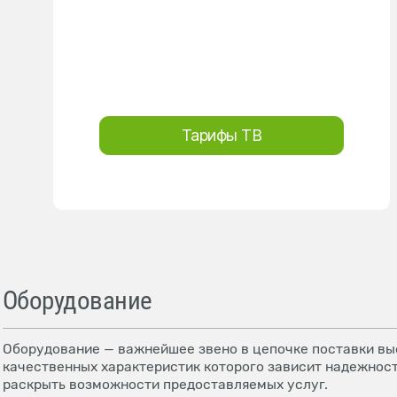
Тарифы ТВ
Оборудование
Оборудование — важнейшее звено в цепочке поставки выс
качественных характеристик которого зависит надежност
раскрыть возможности предоставляемых услуг.