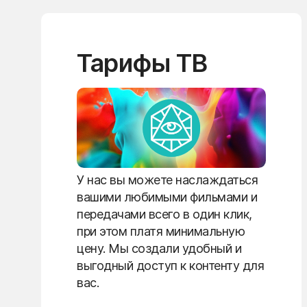
Тарифы ТВ
У нас вы можете наслаждаться
вашими любимыми фильмами и
передачами всего в один клик,
при этом платя минимальную
цену. Мы создали удобный и
выгодный доступ к контенту для
вас.