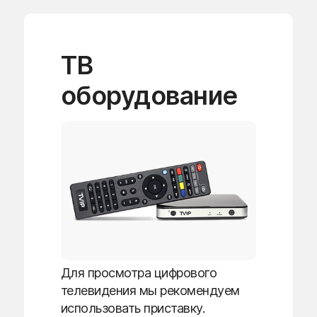
ТВ
оборудование
Для просмотра цифрового
телевидения мы рекомендуем
использовать приставку.