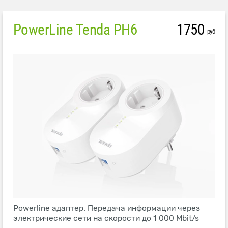
PowerLine Tenda PH6
1750
руб
Powerline адаптер. Передача информации через
электрические сети на скорости до 1 000 Mbit/s