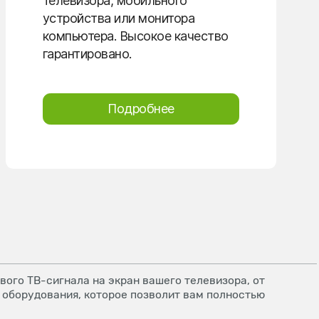
телевизора, мобильного
устройства или монитора
компьютера. Высокое качество
гарантировано.
Подробнее
ого ТВ-сигнала на экран вашего телевизора, от
 оборудования, которое позволит вам полностью