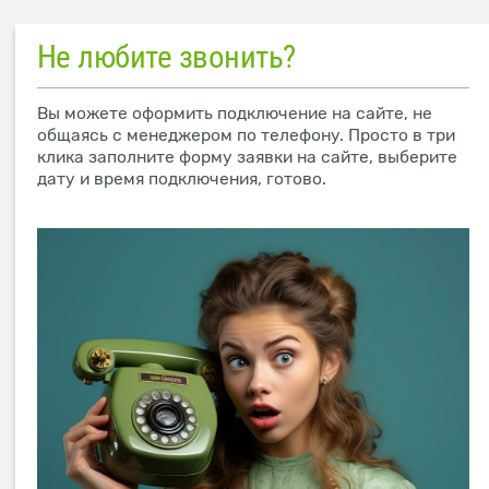
Не любите звонить?
Вы можете оформить подключение на сайте, не
общаясь с менеджером по телефону. Просто в три
клика заполните форму заявки на сайте, выберите
дату и время подключения, готово.