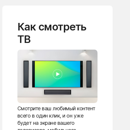
Как смотреть
ТВ
Смотрите ваш любимый контент
всего в один клик, и он уже
будет на экране вашего