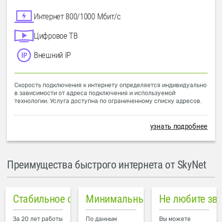
Интернет 800/1000 Мбит/с
Цифровое ТВ
Внешний IP
Скорость подключения к интернету определяется индивидуально
в зависимости от адреса подключения и используемой
технологии. Услуга доступна по ограниченному списку адресов.
узнать подробнее
Преимущества быстрого интернета от SkyNet
Стабильное соединение
Минимальный пинг в городе
Не любите зв
За 20 лет работы
По данным
Вы можете