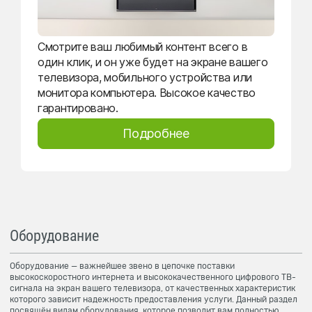
Смотрите ваш любимый контент всего в
один клик, и он уже будет на экране вашего
телевизора, мобильного устройства или
монитора компьютера. Высокое качество
гарантировано.
Подробнее
Оборудование
Оборудование — важнейшее звено в цепочке поставки
высокоскоростного интернета и высококачественного цифрового ТВ-
сигнала на экран вашего телевизора, от качественных характеристик
которого зависит надежность предоставления услуги. Данный раздел
посвящён видам оборудования, которое позволит вам полностью