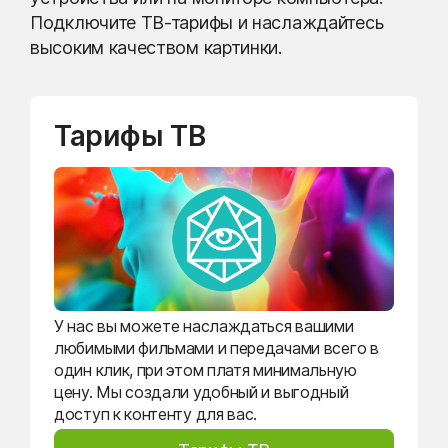
Подключите ТВ-тарифы и наслаждайтесь
высоким качеством картинки.
Тарифы ТВ
У нас вы можете наслаждаться вашими
любимыми фильмами и передачами всего в
один клик, при этом платя минимальную
цену. Мы создали удобный и выгодный
доступ к контенту для вас.