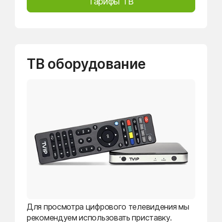
Тарифы ТВ
ТВ оборудование
Для просмотра цифрового телевидения мы
рекомендуем использовать приставку.