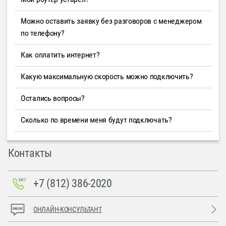
Можно оставить заявку без разговоров с менеджером
по телефону?
Как оплатить интернет?
Какую максимальную скорость можно подключить?
Остались вопросы?
Сколько по времени меня будут подключать?
Контакты
+7 (812) 386-2020
ОНЛАЙН-КОНСУЛЬТАНТ