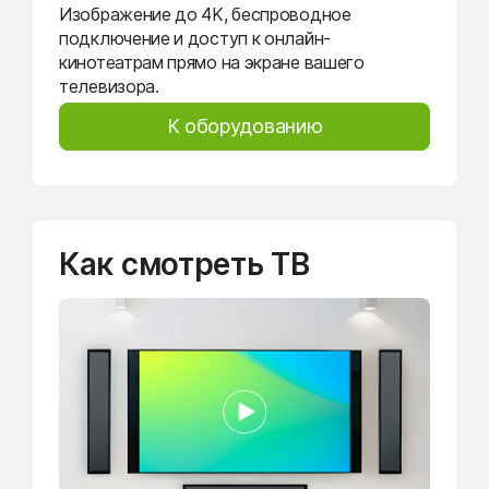
Изображение до 4K, беспроводное
подключение и доступ к онлайн-
кинотеатрам прямо на экране вашего
телевизора.
К оборудованию
Как смотреть ТВ