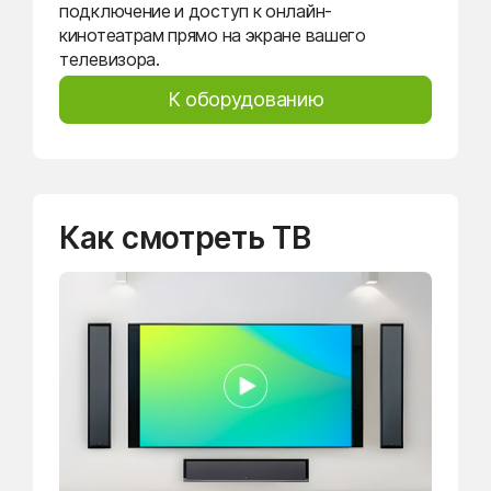
подключение и доступ к онлайн-
кинотеатрам прямо на экране вашего
телевизора.
К оборудованию
Как смотреть ТВ