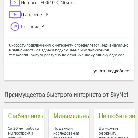
Интернет 800/1000 Мбит/с
Цифровое ТВ
Внешний IP
Скорость подключения к интернету определяется индивидуально
в зависимости от адреса подключения и используемой
технологии. Услуга доступна по ограниченному списку адресов.
узнать подробнее
Преимущества быстрого интернета от SkyNet
Стабильное соединение
Минимальный пинг в городе
Не любите зв
За 20 лет работы
По данным
Вы можете
мы построили
исследования
оформить