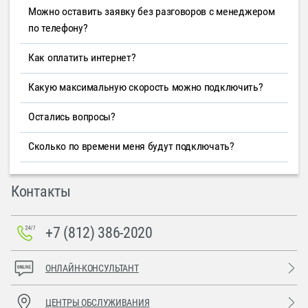
Можно оставить заявку без разговоров с менеджером
по телефону?
Как оплатить интернет?
Какую максимальную скорость можно подключить?
Остались вопросы?
Сколько по времени меня будут подключать?
Контакты
+7 (812) 386-2020
ОНЛАЙН-КОНСУЛЬТАНТ
ЦЕНТРЫ ОБСЛУЖИВАНИЯ