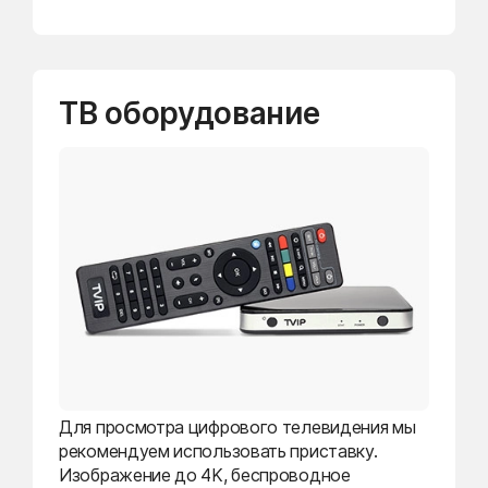
ТВ оборудование
Для просмотра цифрового телевидения мы
рекомендуем использовать приставку.
Изображение до 4K, беспроводное