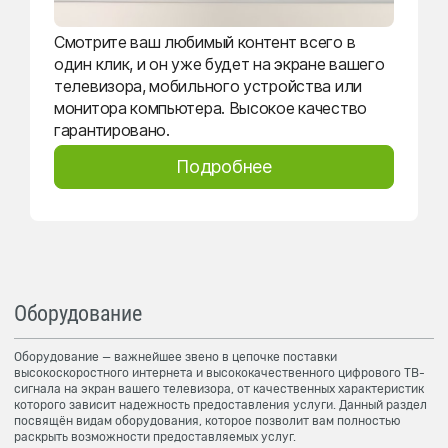
Смотрите ваш любимый контент всего в
один клик, и он уже будет на экране вашего
телевизора, мобильного устройства или
монитора компьютера. Высокое качество
гарантировано.
Подробнее
Оборудование
Оборудование — важнейшее звено в цепочке поставки
высокоскоростного интернета и высококачественного цифрового ТВ-
сигнала на экран вашего телевизора, от качественных характеристик
которого зависит надежность предоставления услуги. Данный раздел
посвящён видам оборудования, которое позволит вам полностью
раскрыть возможности предоставляемых услуг.