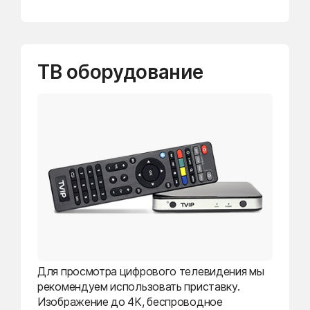
ТВ оборудование
Для просмотра цифрового телевидения мы
рекомендуем использовать приставку.
Изображение до 4K, беспроводное