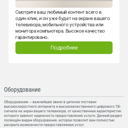
Смотрите ваш любимый контент всего в
один клик, и он уже будет на экране вашего
телевизора, мобильного устройства или
монитора компьютера. Высокое качество
гарантировано.
Подробнее
Оборудование
Оборудование — важнейшее звено в цепочке поставки
высокоскоростного интернета и высококачественного цифрового ТВ-
сигнала на экран вашего телевизора, от качественных характеристик
которого зависит надежность предоставления услуги. Данный раздел
посвящён видам оборудования, которое позволит вам полностью
раскрыть возможности предоставляемых услуг.