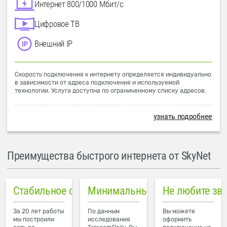
Интернет 800/1000 Мбит/с
Цифровое ТВ
Внешний IP
Скорость подключения к интернету определяется индивидуально
в зависимости от адреса подключения и используемой
технологии. Услуга доступна по ограниченному списку адресов.
узнать подробнее
Преимущества быстрого интернета от SkyNet
Стабильное соединение
Минимальный пинг в городе
Не любите зв
За 20 лет работы
По данным
Вы можете
мы построили
исследования
оформить