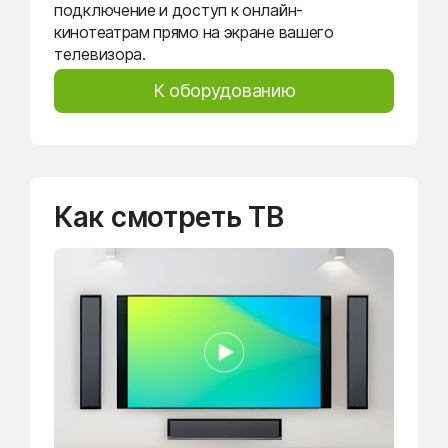
подключение и доступ к онлайн-
кинотеатрам прямо на экране вашего
телевизора.
К оборудованию
Как смотреть ТВ