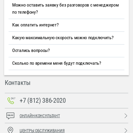
Можно оставить заявку без разговоров с менеджером
по телефону?
Как оплатить интернет?
Какую максимальную скорость можно подключить?
Остались вопросы?
Сколько по времени меня будут подключать?
Контакты
+7 (812) 386-2020
ОНЛАЙН-КОНСУЛЬТАНТ
ЦЕНТРЫ ОБСЛУЖИВАНИЯ