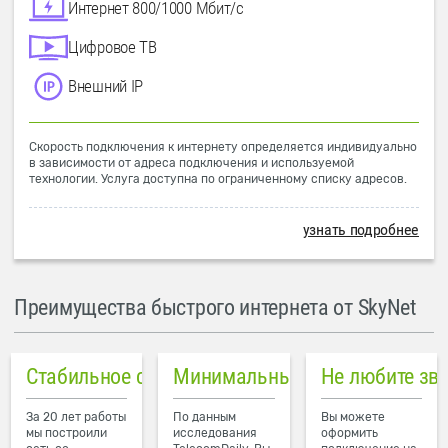
Интернет 800/1000 Мбит/с
Цифровое ТВ
Внешний IP
Скорость подключения к интернету определяется индивидуально
в зависимости от адреса подключения и используемой
технологии. Услуга доступна по ограниченному списку адресов.
узнать подробнее
Преимущества быстрого интернета от SkyNet
Стабильное соединение
Минимальный пинг в городе
Не любите зв
За 20 лет работы
По данным
Вы можете
мы построили
исследования
оформить