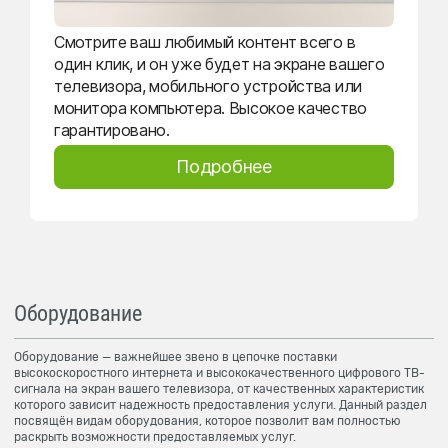
Смотрите ваш любимый контент всего в
один клик, и он уже будет на экране вашего
телевизора, мобильного устройства или
монитора компьютера. Высокое качество
гарантировано.
Подробнее
Оборудование
Оборудование — важнейшее звено в цепочке поставки
высокоскоростного интернета и высококачественного цифрового ТВ-
сигнала на экран вашего телевизора, от качественных характеристик
которого зависит надежность предоставления услуги. Данный раздел
посвящён видам оборудования, которое позволит вам полностью
раскрыть возможности предоставляемых услуг.