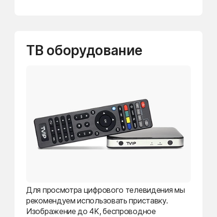
ТВ оборудование
Для просмотра цифрового телевидения мы
рекомендуем использовать приставку.
Изображение до 4K, беспроводное