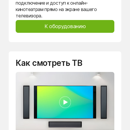
подключение и доступ к онлайн-
кинотеатрам прямо на экране вашего
телевизора.
К оборудованию
Как смотреть ТВ