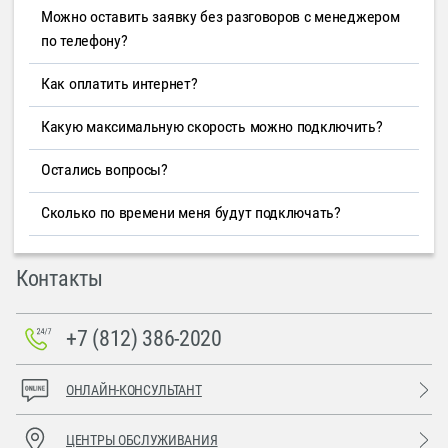
Можно оставить заявку без разговоров с менеджером
по телефону?
Как оплатить интернет?
Какую максимальную скорость можно подключить?
Остались вопросы?
Сколько по времени меня будут подключать?
Контакты
+7 (812) 386-2020
ОНЛАЙН-КОНСУЛЬТАНТ
ЦЕНТРЫ ОБСЛУЖИВАНИЯ