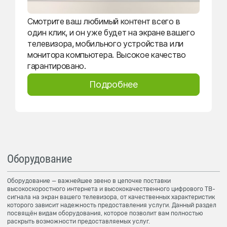
Смотрите ваш любимый контент всего в
один клик, и он уже будет на экране вашего
телевизора, мобильного устройства или
монитора компьютера. Высокое качество
гарантировано.
Подробнее
Оборудование
Оборудование — важнейшее звено в цепочке поставки
высокоскоростного интернета и высококачественного цифрового ТВ-
сигнала на экран вашего телевизора, от качественных характеристик
которого зависит надежность предоставления услуги. Данный раздел
посвящён видам оборудования, которое позволит вам полностью
раскрыть возможности предоставляемых услуг.