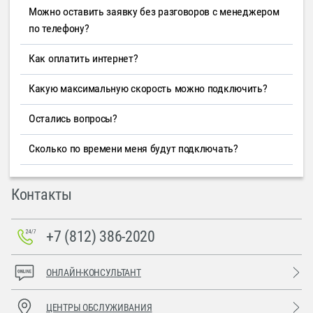
Можно оставить заявку без разговоров с менеджером
по телефону?
Как оплатить интернет?
Какую максимальную скорость можно подключить?
Остались вопросы?
Сколько по времени меня будут подключать?
Контакты
+7 (812) 386-2020
ОНЛАЙН-КОНСУЛЬТАНТ
ЦЕНТРЫ ОБСЛУЖИВАНИЯ