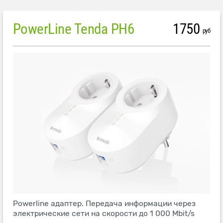
PowerLine Tenda PH6
1750
руб
Powerline адаптер. Передача информации через
электрические сети на скорости до 1 000 Mbit/s