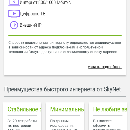
Интернет 800/1000 Мбит/с
Цифровое ТВ
Внешний IP
Скорость подключения к интернету определяется индивидуально
в зависимости от адреса подключения и используемой
технологии. Услуга доступна по ограниченному списку адресов.
узнать подробнее
Преимущества быстрого интернета от SkyNet
Стабильное соединение
Минимальный пинг в городе
Не любите зв
За 20 лет работы
По данным
Вы можете
мы построили
исследования
оформить