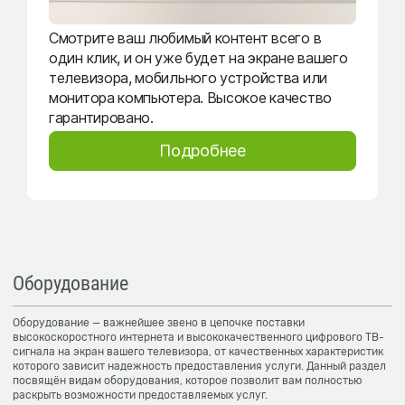
Смотрите ваш любимый контент всего в
один клик, и он уже будет на экране вашего
телевизора, мобильного устройства или
монитора компьютера. Высокое качество
гарантировано.
Подробнее
Оборудование
Оборудование — важнейшее звено в цепочке поставки
высокоскоростного интернета и высококачественного цифрового ТВ-
сигнала на экран вашего телевизора, от качественных характеристик
которого зависит надежность предоставления услуги. Данный раздел
посвящён видам оборудования, которое позволит вам полностью
раскрыть возможности предоставляемых услуг.