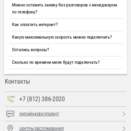
Можно оставить заявку без разговоров с менеджером
по телефону?
Как оплатить интернет?
Какую максимальную скорость можно подключить?
Остались вопросы?
Сколько по времени меня будут подключать?
Контакты
+7 (812) 386-2020
ОНЛАЙН-КОНСУЛЬТАНТ
ЦЕНТРЫ ОБСЛУЖИВАНИЯ