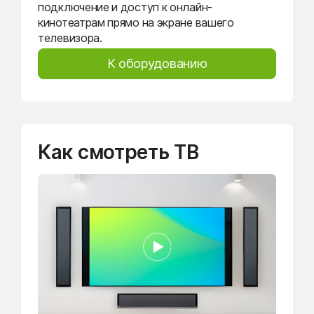
подключение и доступ к онлайн-
кинотеатрам прямо на экране вашего
телевизора.
К оборудованию
Как смотреть ТВ