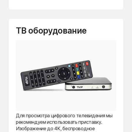
ТВ оборудование
Для просмотра цифрового телевидения мы
рекомендуем использовать приставку.
Изображение до 4K, беспроводное