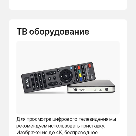
ТВ оборудование
Для просмотра цифрового телевидения мы
рекомендуем использовать приставку.
Изображение до 4K, беспроводное