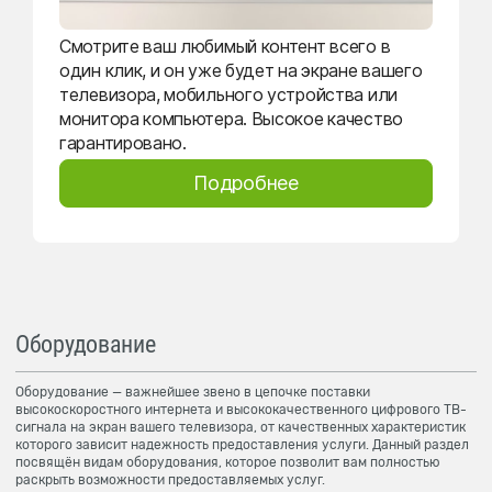
Смотрите ваш любимый контент всего в
один клик, и он уже будет на экране вашего
телевизора, мобильного устройства или
монитора компьютера. Высокое качество
гарантировано.
Подробнее
Оборудование
Оборудование — важнейшее звено в цепочке поставки
высокоскоростного интернета и высококачественного цифрового ТВ-
сигнала на экран вашего телевизора, от качественных характеристик
которого зависит надежность предоставления услуги. Данный раздел
посвящён видам оборудования, которое позволит вам полностью
раскрыть возможности предоставляемых услуг.