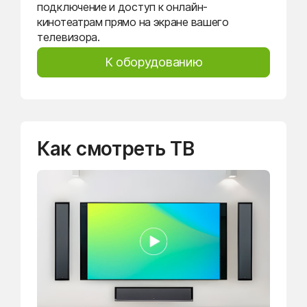
подключение и доступ к онлайн-
кинотеатрам прямо на экране вашего
телевизора.
К оборудованию
Как смотреть ТВ