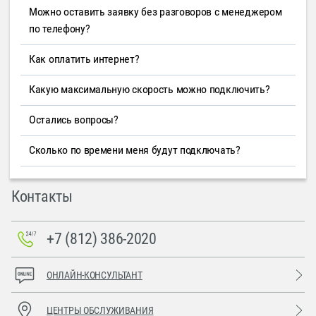
Можно оставить заявку без разговоров с менеджером
по телефону?
Как оплатить интернет?
Какую максимальную скорость можно подключить?
Остались вопросы?
Сколько по времени меня будут подключать?
Контакты
+7 (812) 386-2020
ОНЛАЙН-КОНСУЛЬТАНТ
ЦЕНТРЫ ОБСЛУЖИВАНИЯ