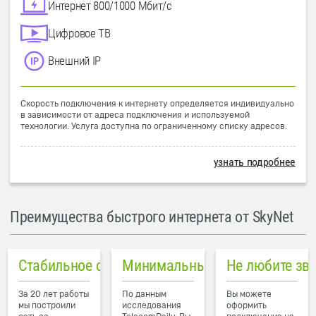
Интернет 800/1000 Мбит/с
Цифровое ТВ
Внешний IP
Скорость подключения к интернету определяется индивидуально
в зависимости от адреса подключения и используемой
технологии. Услуга доступна по ограниченному списку адресов.
узнать подробнее
Преимущества быстрого интернета от SkyNet
Стабильное соединение
Минимальный пинг в городе
Не любите зв
За 20 лет работы
По данным
Вы можете
мы построили
исследования
оформить