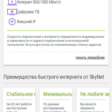
Интернет 800/1000 Мбит/с
Цифровое ТВ
Внешний IP
Скорость подключения к интернету определяется индивидуально
в зависимости от адреса подключения и используемой
технологии. Услуга доступна по ограниченному списку адресов.
узнать подробнее
Преимущества быстрого интернета от SkyNet
Стабильное соединение
Минимальный пинг в городе
Не любите зв
За 20 лет работы
По данным
Вы можете
мы построили
исследования
оформить