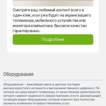
Смотрите ваш любимый контент всего в
один клик, и он уже будет на экране вашего
телевизора, мобильного устройства или
монитора компьютера. Высокое качество
гарантировано.
Подробнее
Оборудование
Оборудование — важнейшее звено в цепочке поставки
высокоскоростного интернета и высококачественного цифрового ТВ-
сигнала на экран вашего телевизора, от качественных характеристик
которого зависит надежность предоставления услуги. Данный раздел
посвящён видам оборудования, которое позволит вам полностью
раскрыть возможности предоставляемых услуг.