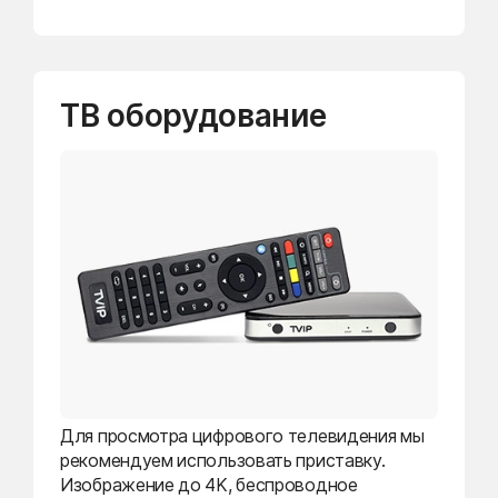
ТВ оборудование
Для просмотра цифрового телевидения мы
рекомендуем использовать приставку.
Изображение до 4K, беспроводное