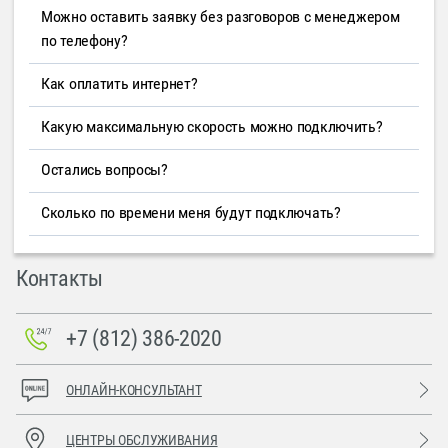
Можно оставить заявку без разговоров с менеджером
по телефону?
Как оплатить интернет?
Какую максимальную скорость можно подключить?
Остались вопросы?
Сколько по времени меня будут подключать?
Контакты
+7 (812) 386-2020
ОНЛАЙН-КОНСУЛЬТАНТ
ЦЕНТРЫ ОБСЛУЖИВАНИЯ