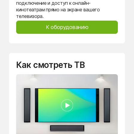
подключение и доступ к онлайн-
кинотеатрам прямо на экране вашего
телевизора.
К оборудованию
Как смотреть ТВ