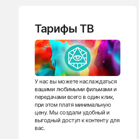
Тарифы ТВ
У нас вы можете наслаждаться
вашими любимыми фильмами и
передачами всего в один клик,
при этом платя минимальную
цену. Мы создали удобный и
выгодный доступ к контенту для
вас.