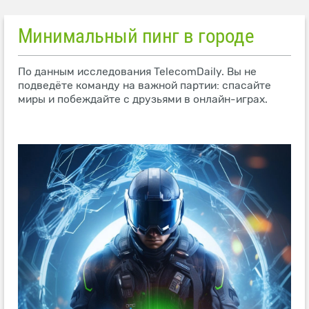
Минимальный пинг в городе
По данным исследования TelecomDaily. Вы не
подведёте команду на важной партии: спасайте
миры и побеждайте с друзьями в онлайн-играх.