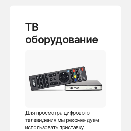
ТВ
оборудование
Для просмотра цифрового
телевидения мы рекомендуем
использовать приставку.