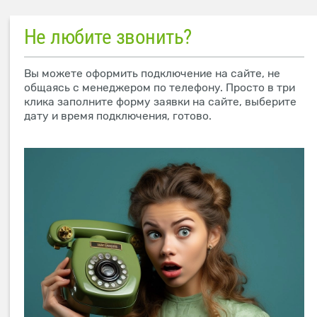
Не любите звонить?
Вы можете оформить подключение на сайте, не
общаясь с менеджером по телефону. Просто в три
клика заполните форму заявки на сайте, выберите
дату и время подключения, готово.