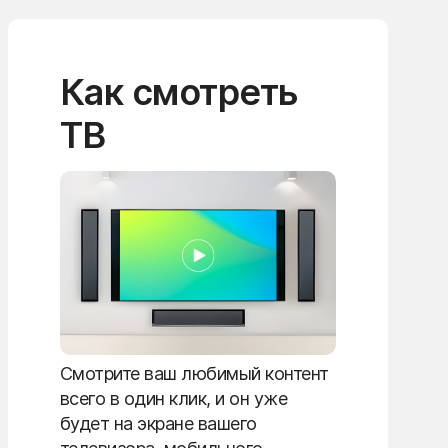
Как смотреть
ТВ
Смотрите ваш любимый контент
всего в один клик, и он уже
будет на экране вашего