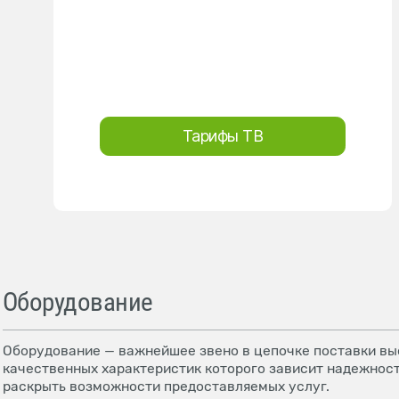
Тарифы ТВ
Оборудование
Оборудование — важнейшее звено в цепочке поставки выс
качественных характеристик которого зависит надежност
раскрыть возможности предоставляемых услуг.