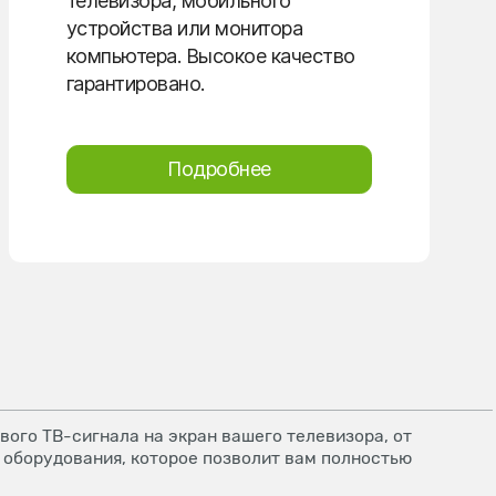
телевизора, мобильного
устройства или монитора
компьютера. Высокое качество
гарантировано.
Подробнее
ого ТВ-сигнала на экран вашего телевизора, от
 оборудования, которое позволит вам полностью