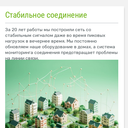
Стабильное соединение
За 20 лет работы мы построили сеть со
стабильным сигналом даже во время пиковых
нагрузок в вечернее время. Мы постоянно
обновляем наше оборудование в домах, а система
мониторинга соединения предотвращает проблемы
на линии связи.