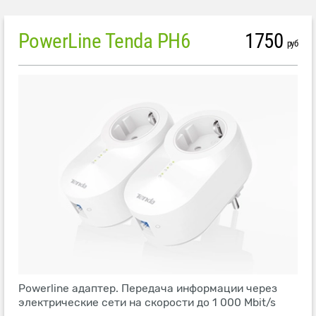
PowerLine Tenda PH6
1750
руб
Powerline адаптер. Передача информации через
электрические сети на скорости до 1 000 Mbit/s