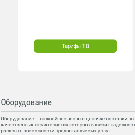
Тарифы ТВ
Оборудование
Оборудование — важнейшее звено в цепочке поставки выс
качественных характеристик которого зависит надежност
раскрыть возможности предоставляемых услуг.