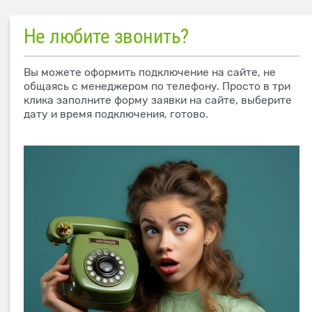
Не любите звонить?
Вы можете оформить подключение на сайте, не
общаясь с менеджером по телефону. Просто в три
клика заполните форму заявки на сайте, выберите
дату и время подключения, готово.