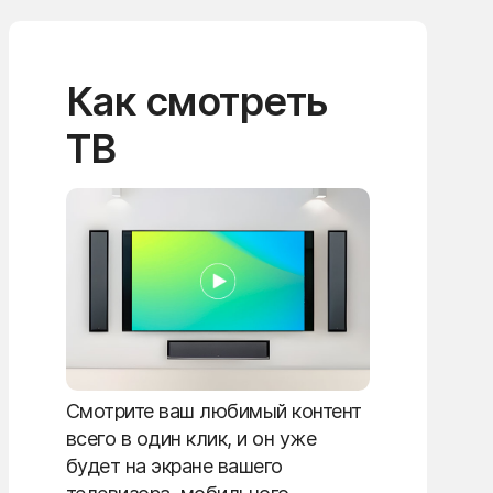
Как смотреть
ТВ
Смотрите ваш любимый контент
всего в один клик, и он уже
будет на экране вашего