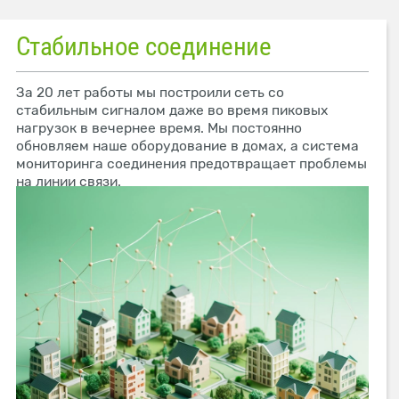
Стабильное соединение
За 20 лет работы мы построили сеть со
стабильным сигналом даже во время пиковых
нагрузок в вечернее время. Мы постоянно
обновляем наше оборудование в домах, а система
мониторинга соединения предотвращает проблемы
на линии связи.