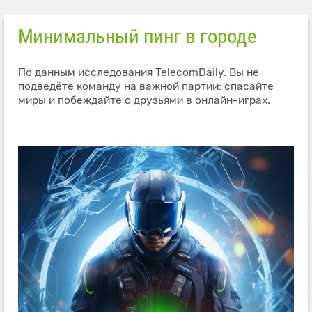
Минимальный пинг в городе
По данным исследования TelecomDaily. Вы не
подведёте команду на важной партии: спасайте
миры и побеждайте с друзьями в онлайн-играх.