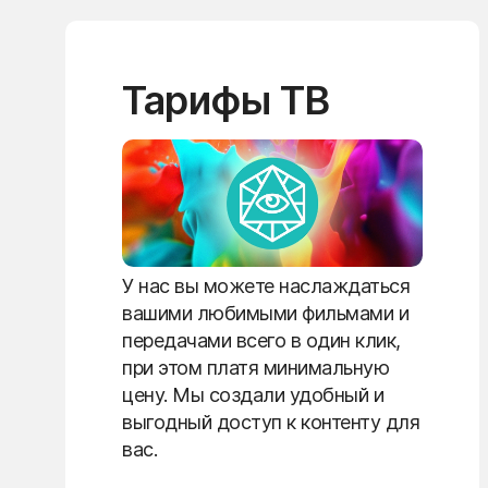
Тарифы ТВ
У нас вы можете наслаждаться
вашими любимыми фильмами и
передачами всего в один клик,
при этом платя минимальную
цену. Мы создали удобный и
выгодный доступ к контенту для
вас.