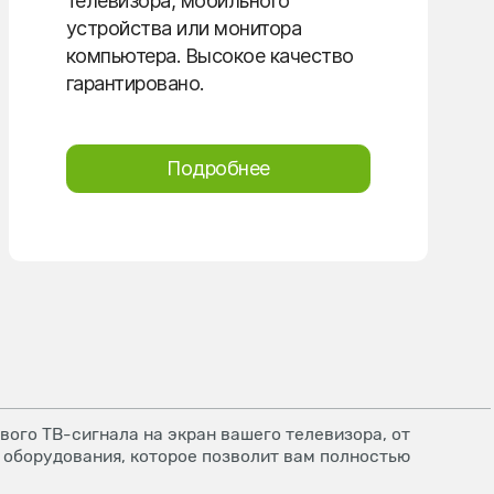
телевизора, мобильного
устройства или монитора
компьютера. Высокое качество
гарантировано.
Подробнее
ого ТВ-сигнала на экран вашего телевизора, от
 оборудования, которое позволит вам полностью