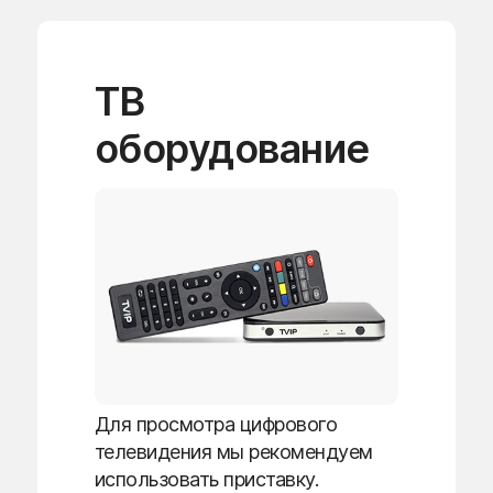
ТВ
оборудование
Для просмотра цифрового
телевидения мы рекомендуем
использовать приставку.