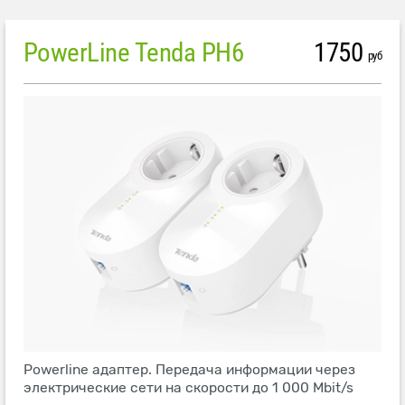
PowerLine Tenda PH6
1750
руб
Powerline адаптер. Передача информации через
электрические сети на скорости до 1 000 Mbit/s