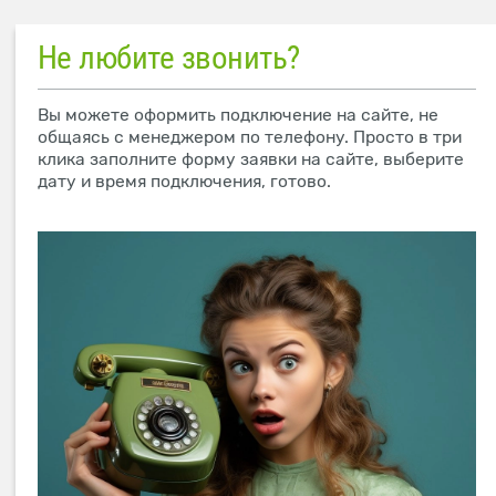
Не любите звонить?
Вы можете оформить подключение на сайте, не
общаясь с менеджером по телефону. Просто в три
клика заполните форму заявки на сайте, выберите
дату и время подключения, готово.