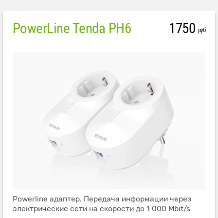
PowerLine Tenda PH6
1750
руб
Powerline адаптер. Передача информации через
электрические сети на скорости до 1 000 Mbit/s