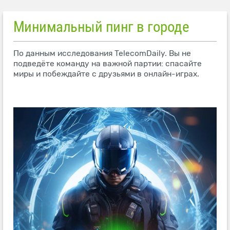
Минимальный пинг в городе
По данным исследования TelecomDaily. Вы не
подведёте команду на важной партии: спасайте
миры и побеждайте с друзьями в онлайн-играх.