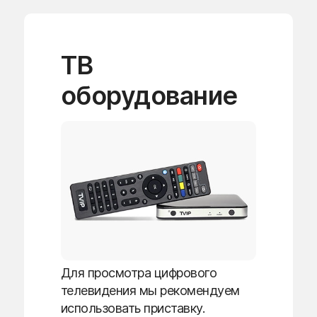
ТВ
оборудование
Для просмотра цифрового
телевидения мы рекомендуем
использовать приставку.