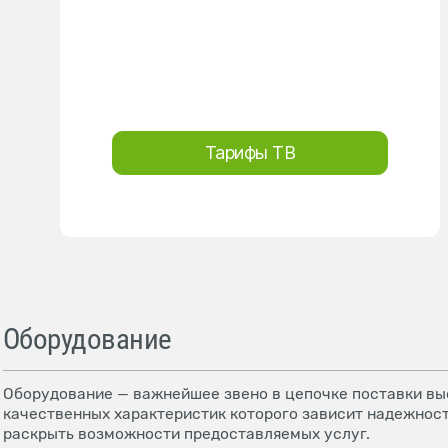
Тарифы ТВ
Оборудование
Оборудование — важнейшее звено в цепочке поставки выс
качественных характеристик которого зависит надежност
раскрыть возможности предоставляемых услуг.