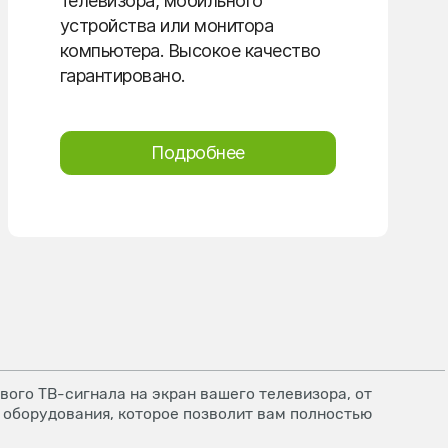
телевизора, мобильного
устройства или монитора
компьютера. Высокое качество
гарантировано.
Подробнее
ого ТВ-сигнала на экран вашего телевизора, от
 оборудования, которое позволит вам полностью