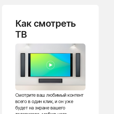
Как смотреть
ТВ
Смотрите ваш любимый контент
всего в один клик, и он уже
будет на экране вашего