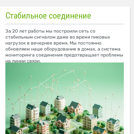
Стабильное соединение
За 20 лет работы мы построили сеть со
стабильным сигналом даже во время пиковых
нагрузок в вечернее время. Мы постоянно
обновляем наше оборудование в домах, а система
мониторинга соединения предотвращает проблемы
на линии связи.