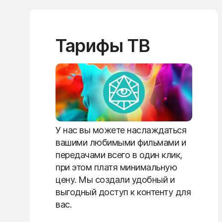
Тарифы ТВ
У нас вы можете наслаждаться
вашими любимыми фильмами и
передачами всего в один клик,
при этом платя минимальную
цену. Мы создали удобный и
выгодный доступ к контенту для
вас.