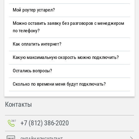
Мой роутер устарел?
Можно оставить заявку без разговоров с менеджером
по телефону?
Как оплатить интернет?
Какую максимальную скорость можно подключить?
Остались вопросы?
Сколько по времени меня будут подключать?
Контакты
+7 (812) 386-2020
ОНЛАЙН-КОНСУЛЬТАНТ