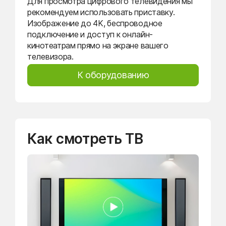
Для просмотра цифрового телевидения мы
рекомендуем использовать приставку.
Изображение до 4K, беспроводное
подключение и доступ к онлайн-
кинотеатрам прямо на экране вашего
телевизора.
К оборудованию
Как смотреть ТВ