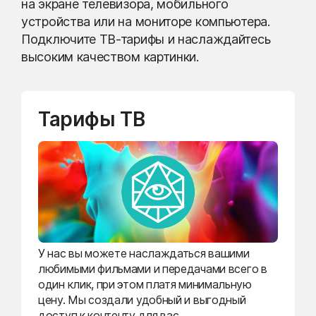
на экране телевизора, мобильного
устройства или на мониторе компьютера.
Подключите ТВ-тарифы и наслаждайтесь
высоким качеством картинки.
Тарифы ТВ
У нас вы можете наслаждаться вашими
любимыми фильмами и передачами всего в
один клик, при этом платя минимальную
цену. Мы создали удобный и выгодный
доступ к контенту для вас.