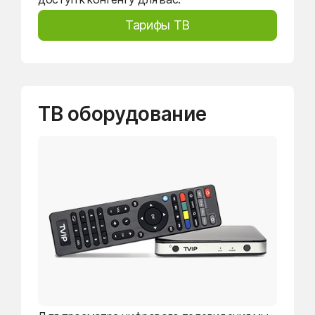
Тарифы ТВ
ТВ оборудование