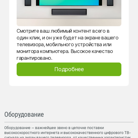
Смотрите ваш любимый контент всего в
один клик, и он уже будет на экране вашего
телевизора, мобильного устройства или
монитора компьютера. Высокое качество
гарантировано.
Подробнее
Оборудование
Оборудование — важнейшее звено в цепочке поставки
высокоскоростного интернета и высококачественного цифрового ТВ-
сигнала на экран вашего телевизора, от качественных характеристик