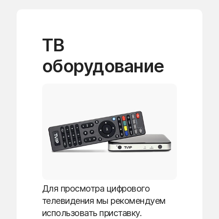
ТВ
оборудование
Для просмотра цифрового
телевидения мы рекомендуем
использовать приставку.