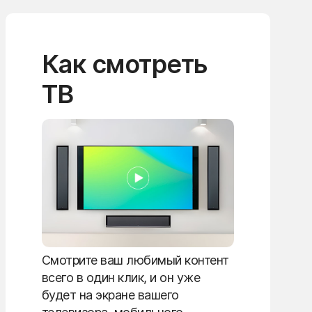
Как смотреть
ТВ
Смотрите ваш любимый контент
всего в один клик, и он уже
будет на экране вашего