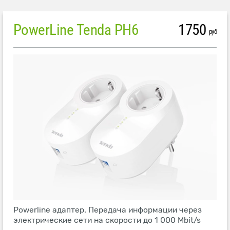
PowerLine Tenda PH6
1750
руб
Powerline адаптер. Передача информации через
электрические сети на скорости до 1 000 Mbit/s