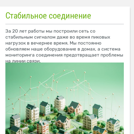
Стабильное соединение
За 20 лет работы мы построили сеть со
стабильным сигналом даже во время пиковых
нагрузок в вечернее время. Мы постоянно
обновляем наше оборудование в домах, а система
мониторинга соединения предотвращает проблемы
на линии связи.