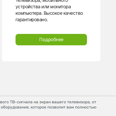
телевизора, мобильного
устройства или монитора
компьютера. Высокое качество
гарантировано.
Подробнее
ого ТВ-сигнала на экран вашего телевизора, от
 оборудования, которое позволит вам полностью