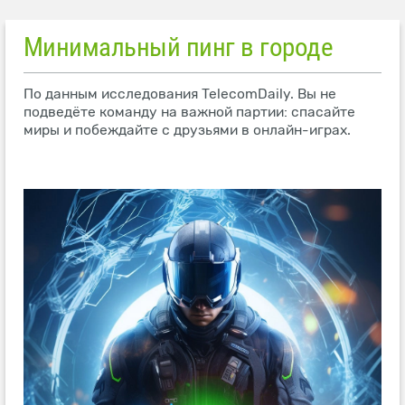
Минимальный пинг в городе
По данным исследования TelecomDaily. Вы не
подведёте команду на важной партии: спасайте
миры и побеждайте с друзьями в онлайн-играх.