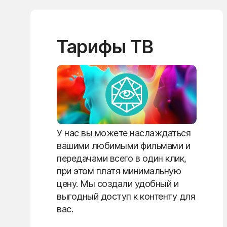
Тарифы ТВ
У нас вы можете наслаждаться
вашими любимыми фильмами и
передачами всего в один клик,
при этом платя минимальную
цену. Мы создали удобный и
выгодный доступ к контенту для
вас.