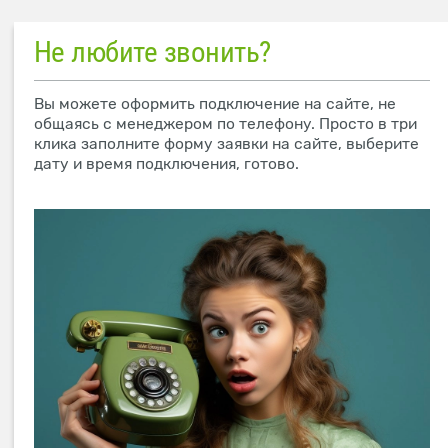
Не любите звонить?
Вы можете оформить подключение на сайте, не
общаясь с менеджером по телефону. Просто в три
клика заполните форму заявки на сайте, выберите
дату и время подключения, готово.