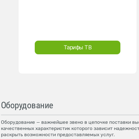
Тарифы ТВ
Оборудование
Оборудование — важнейшее звено в цепочке поставки выс
качественных характеристик которого зависит надежност
раскрыть возможности предоставляемых услуг.