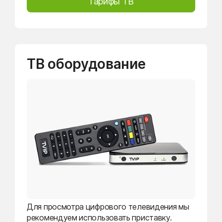
Тарифы ТВ
ТВ оборудование
Для просмотра цифрового телевидения мы
рекомендуем использовать приставку.