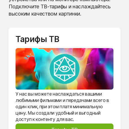
Подключите ТВ-тарифы и наслаждайтесь
высоким качеством картинки.
Тарифы ТВ
У нас вы можете наслаждаться вашими
любимыми фильмами и передачами всего в
один клик, при этом платя минимальную
цену. Мы создали удобный и выгодный
доступ к контенту для вас.