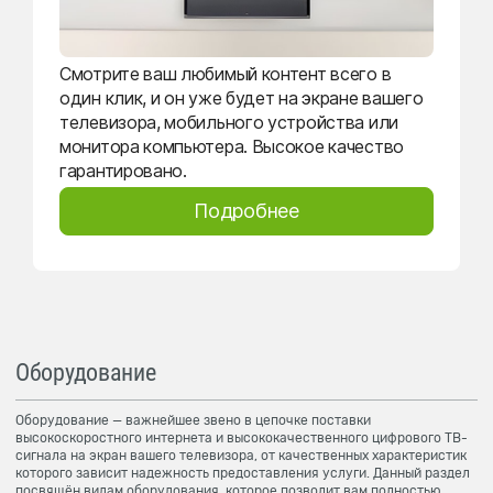
Смотрите ваш любимый контент всего в
один клик, и он уже будет на экране вашего
телевизора, мобильного устройства или
монитора компьютера. Высокое качество
гарантировано.
Подробнее
Оборудование
Оборудование — важнейшее звено в цепочке поставки
высокоскоростного интернета и высококачественного цифрового ТВ-
сигнала на экран вашего телевизора, от качественных характеристик
которого зависит надежность предоставления услуги. Данный раздел
посвящён видам оборудования, которое позволит вам полностью