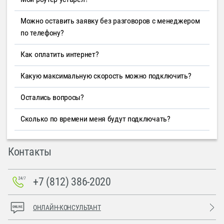
Можно оставить заявку без разговоров с менеджером
по телефону?
Как оплатить интернет?
Какую максимальную скорость можно подключить?
Остались вопросы?
Сколько по времени меня будут подключать?
Контакты
+7 (812) 386-2020
ОНЛАЙН-КОНСУЛЬТАНТ