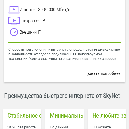
Интернет 800/1000 Мбит/с
Цифровое ТВ
Внешний IP
Скорость подключения к интернету определяется индивидуально
в зависимости от адреса подключения и используемой
технологии. Услуга доступна по ограниченному списку адресов.
узнать подробнее
Преимущества быстрого интернета от SkyNet
Стабильное соединение
Минимальный пинг в городе
Не любите зв
За 20 лет работы
По данным
Вы можете