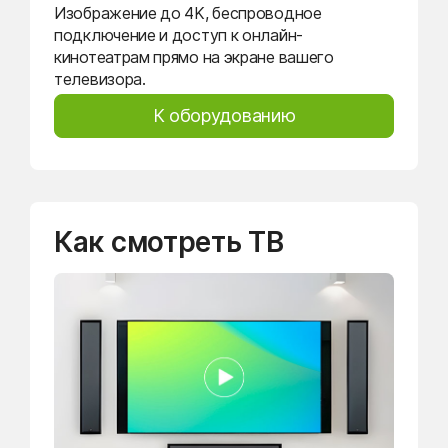
Изображение до 4K, беспроводное
подключение и доступ к онлайн-
кинотеатрам прямо на экране вашего
телевизора.
К оборудованию
Как смотреть ТВ