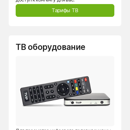
Тарифы ТВ
ТВ оборудование