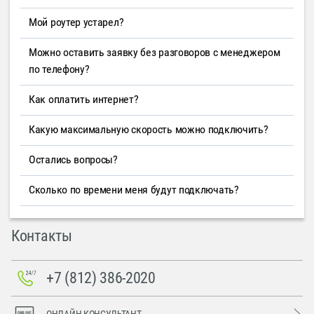
Мой роутер устарел?
Можно оставить заявку без разговоров с менеджером
по телефону?
Как оплатить интернет?
Какую максимальную скорость можно подключить?
Остались вопросы?
Сколько по времени меня будут подключать?
Контакты
+7 (812) 386-2020
ОНЛАЙН-КОНСУЛЬТАНТ