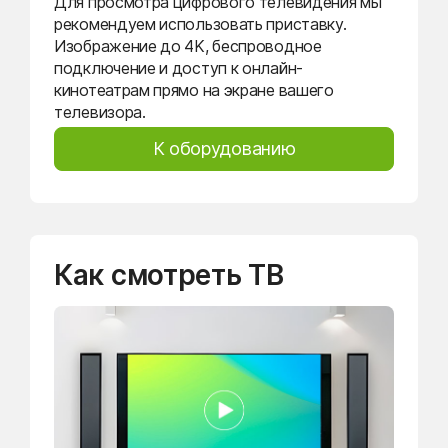
Для просмотра цифрового телевидения мы
рекомендуем использовать приставку.
Изображение до 4K, беспроводное
подключение и доступ к онлайн-
кинотеатрам прямо на экране вашего
телевизора.
К оборудованию
Как смотреть ТВ