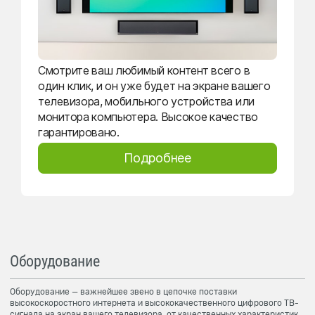
Смотрите ваш любимый контент всего в
один клик, и он уже будет на экране вашего
телевизора, мобильного устройства или
монитора компьютера. Высокое качество
гарантировано.
Подробнее
Оборудование
Оборудование — важнейшее звено в цепочке поставки
высокоскоростного интернета и высококачественного цифрового ТВ-
сигнала на экран вашего телевизора, от качественных характеристик