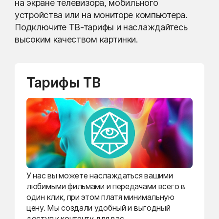
на экране телевизора, мобильного
устройства или на мониторе компьютера.
Подключите ТВ-тарифы и наслаждайтесь
высоким качеством картинки.
Тарифы ТВ
У нас вы можете наслаждаться вашими
любимыми фильмами и передачами всего в
один клик, при этом платя минимальную
цену. Мы создали удобный и выгодный
доступ к контенту для вас.