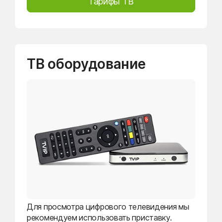
Тарифы ТВ
ТВ оборудование
Для просмотра цифрового телевидения мы
рекомендуем использовать приставку.