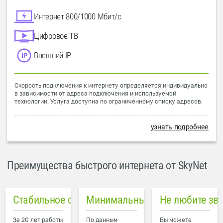
Интернет 800/1000 Мбит/с
Цифровое ТВ
Внешний IP
Скорость подключения к интернету определяется индивидуально
в зависимости от адреса подключения и используемой
технологии. Услуга доступна по ограниченному списку адресов.
узнать подробнее
Преимущества быстрого интернета от SkyNet
Стабильное соединение
Минимальный пинг в городе
Не любите зв
За 20 лет работы
По данным
Вы можете