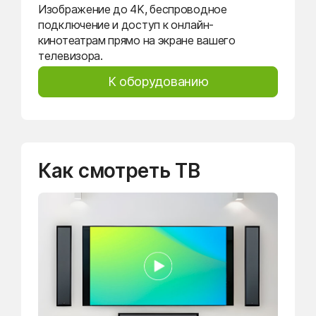
Изображение до 4K, беспроводное
подключение и доступ к онлайн-
кинотеатрам прямо на экране вашего
телевизора.
К оборудованию
Как смотреть ТВ