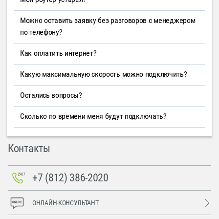
Можно оставить заявку без разговоров с менеджером
по телефону?
Как оплатить интернет?
Какую максимальную скорость можно подключить?
Остались вопросы?
Сколько по времени меня будут подключать?
Контакты
+7 (812) 386-2020
ОНЛАЙН-КОНСУЛЬТАНТ