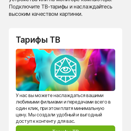
Подключите ТВ-тарифы и наслаждайтесь
высоким качеством картинки.
Тарифы ТВ
У нас вы можете наслаждаться вашими
любимыми фильмами и передачами всего в
один клик, при этом платя минимальную
цену. Мы создали удобный и выгодный
доступ к контенту для вас.