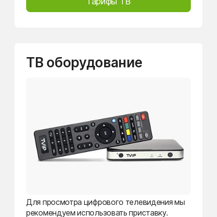
Тарифы ТВ
ТВ оборудование
Для просмотра цифрового телевидения мы
рекомендуем использовать приставку.