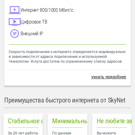
Интернет 800/1000 Мбит/с
Цифровое ТВ
Внешний IP
Скорость подключения к интернету определяется индивидуально
в зависимости от адреса подключения и используемой
технологии. Услуга доступна по ограниченному списку адресов.
узнать подробнее
Преимущества быстрого интернета от SkyNet
Стабильное соединение
Минимальный пинг в городе
Не любите зв
За 20 лет работы
По данным
Вы можете