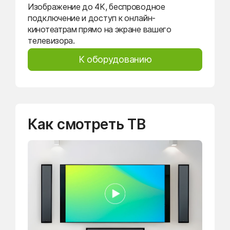
Изображение до 4K, беспроводное
подключение и доступ к онлайн-
кинотеатрам прямо на экране вашего
телевизора.
К оборудованию
Как смотреть ТВ