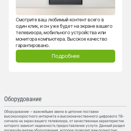
Смотрите ваш любимый контент всего в
один клик, и он уже будет на экране вашего
телевизора, мобильного устройства или
монитора компьютера. Высокое качество
гарантировано.
Подробнее
Оборудование
Оборудование — важнейшее звено в цепочке поставки
высокоскоростного интернета и высококачественного цифрового ТВ-
сигнала на экран вашего телевизора, от качественных характеристик
которого зависит надежность предоставления услуги. Данный раздел
посвящён видам оборудования, которое позволит вам полностью