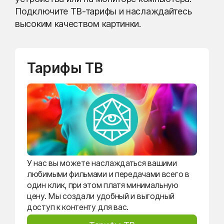
Подключите ТВ-тарифы и наслаждайтесь
высоким качеством картинки.
Тарифы ТВ
У нас вы можете наслаждаться вашими
любимыми фильмами и передачами всего в
один клик, при этом платя минимальную
цену. Мы создали удобный и выгодный
доступ к контенту для вас.