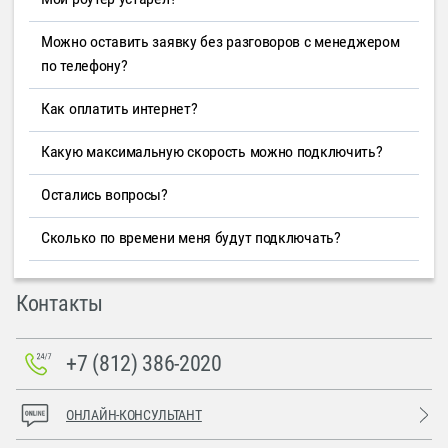
Можно оставить заявку без разговоров с менеджером
по телефону?
Как оплатить интернет?
Какую максимальную скорость можно подключить?
Остались вопросы?
Сколько по времени меня будут подключать?
Контакты
+7 (812) 386-2020
ОНЛАЙН-КОНСУЛЬТАНТ