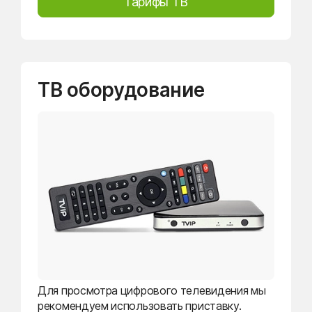
Тарифы ТВ
ТВ оборудование
Для просмотра цифрового телевидения мы
рекомендуем использовать приставку.