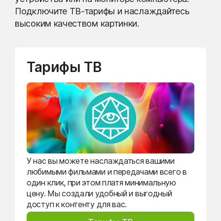
Подключите ТВ-тарифы и наслаждайтесь
высоким качеством картинки.
Тарифы ТВ
У нас вы можете наслаждаться вашими
любимыми фильмами и передачами всего в
один клик, при этом платя минимальную
цену. Мы создали удобный и выгодный
доступ к контенту для вас.