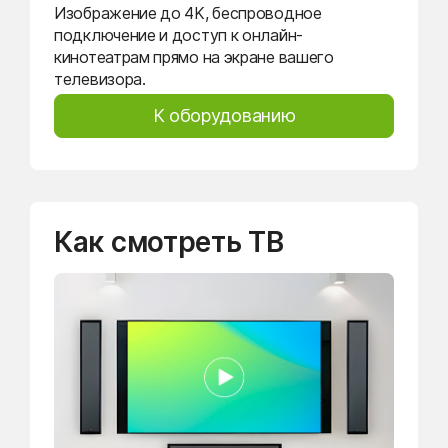
Изображение до 4K, беспроводное
подключение и доступ к онлайн-
кинотеатрам прямо на экране вашего
телевизора.
К оборудованию
Как смотреть ТВ