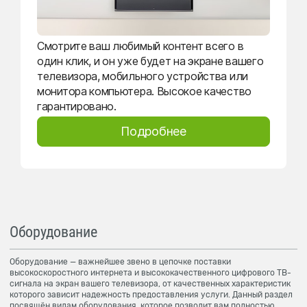
Смотрите ваш любимый контент всего в
один клик, и он уже будет на экране вашего
телевизора, мобильного устройства или
монитора компьютера. Высокое качество
гарантировано.
Подробнее
Оборудование
Оборудование — важнейшее звено в цепочке поставки
высокоскоростного интернета и высококачественного цифрового ТВ-
сигнала на экран вашего телевизора, от качественных характеристик
которого зависит надежность предоставления услуги. Данный раздел
посвящён видам оборудования, которое позволит вам полностью