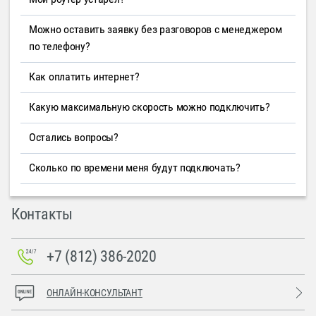
Можно оставить заявку без разговоров с менеджером
по телефону?
Как оплатить интернет?
Какую максимальную скорость можно подключить?
Остались вопросы?
Сколько по времени меня будут подключать?
Контакты
+7 (812) 386-2020
ОНЛАЙН-КОНСУЛЬТАНТ