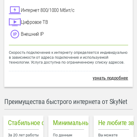
Интернет 800/1000 Мбит/с
Цифровое ТВ
Внешний IP
Скорость подключения к интернету определяется индивидуально
в зависимости от адреса подключения и используемой
технологии. Услуга доступна по ограниченному списку адресов.
узнать подробнее
Преимущества быстрого интернета от SkyNet
Стабильное соединение
Минимальный пинг в городе
Не любите зв
За 20 лет работы
По данным
Вы можете