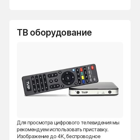
ТВ оборудование
Для просмотра цифрового телевидения мы
рекомендуем использовать приставку.
Изображение до 4K, беспроводное