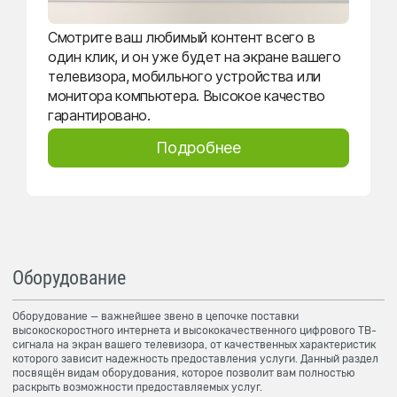
Смотрите ваш любимый контент всего в
один клик, и он уже будет на экране вашего
телевизора, мобильного устройства или
монитора компьютера. Высокое качество
гарантировано.
Подробнее
Оборудование
Оборудование — важнейшее звено в цепочке поставки
высокоскоростного интернета и высококачественного цифрового ТВ-
сигнала на экран вашего телевизора, от качественных характеристик
которого зависит надежность предоставления услуги. Данный раздел
посвящён видам оборудования, которое позволит вам полностью
раскрыть возможности предоставляемых услуг.