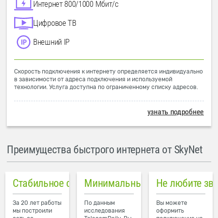
Интернет 800/1000 Мбит/с
Цифровое ТВ
Внешний IP
Скорость подключения к интернету определяется индивидуально
в зависимости от адреса подключения и используемой
технологии. Услуга доступна по ограниченному списку адресов.
узнать подробнее
Преимущества быстрого интернета от SkyNet
Стабильное соединение
Минимальный пинг в городе
Не любите зв
За 20 лет работы
По данным
Вы можете
мы построили
исследования
оформить