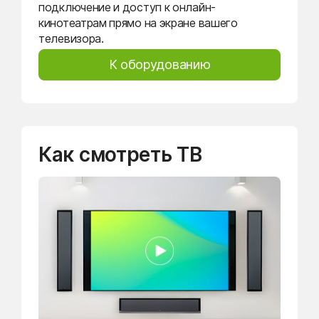
подключение и доступ к онлайн-
кинотеатрам прямо на экране вашего
телевизора.
К оборудованию
Как смотреть ТВ