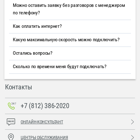
Можно оставить заявку без разговоров с менеджером
по телефону?
Как оплатить интернет?
Какую максимальную скорость можно подключить?
Остались вопросы?
Сколько по времени меня будут подключать?
Контакты
+7 (812) 386-2020
ОНЛАЙН-КОНСУЛЬТАНТ
ЦЕНТРЫ ОБСЛУЖИВАНИЯ