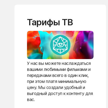
Тарифы ТВ
У нас вы можете наслаждаться
вашими любимыми фильмами и
передачами всего в один клик,
при этом платя минимальную
цену. Мы создали удобный и
выгодный доступ к контенту для
вас.