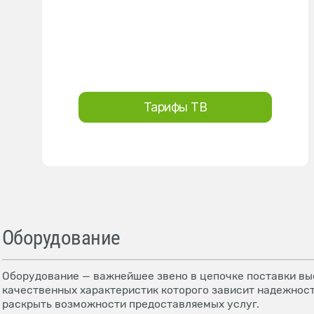
Тарифы ТВ
Оборудование
Оборудование — важнейшее звено в цепочке поставки выс
качественных характеристик которого зависит надежност
раскрыть возможности предоставляемых услуг.