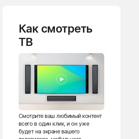
Как смотреть
ТВ
Смотрите ваш любимый контент
всего в один клик, и он уже
будет на экране вашего