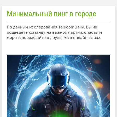
Минимальный пинг в городе
По данным исследования TelecomDaily. Вы не
подведёте команду на важной партии: спасайте
миры и побеждайте с друзьями в онлайн-играх.