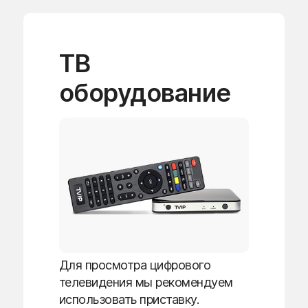
ТВ
оборудование
Для просмотра цифрового
телевидения мы рекомендуем
использовать приставку.