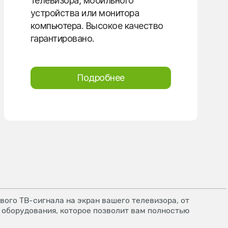
телевизора, мобильного
устройства или монитора
компьютера. Высокое качество
гарантировано.
Подробнее
ого ТВ-сигнала на экран вашего телевизора, от
 оборудования, которое позволит вам полностью