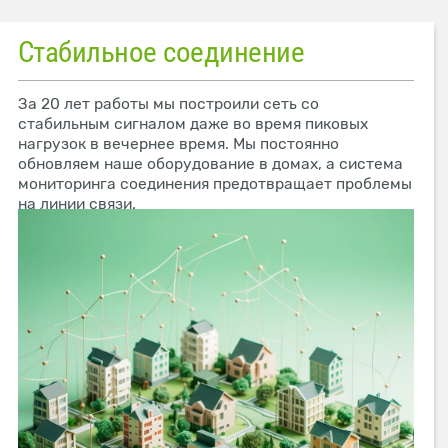
Стабильное соединение
За 20 лет работы мы построили сеть со
стабильным сигналом даже во время пиковых
нагрузок в вечернее время. Мы постоянно
обновляем наше оборудование в домах, а система
мониторинга соединения предотвращает проблемы
на линии связи.