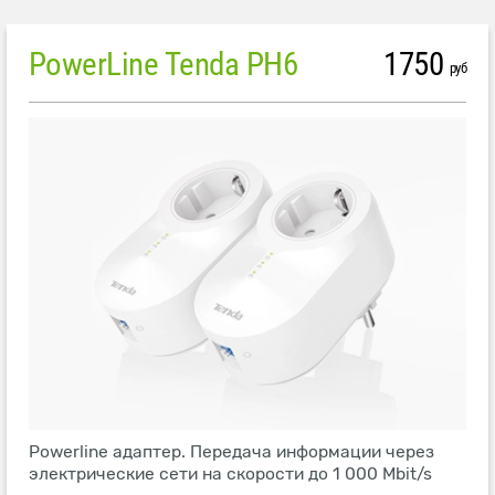
PowerLine Tenda PH6
1750
руб
Powerline адаптер. Передача информации через
электрические сети на скорости до 1 000 Mbit/s