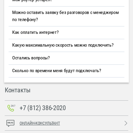
Можно оставить заявку без разговоров с менеджером
по телефону?
Как оплатить интернет?
Какую максимальную скорость можно подключить?
Остались вопросы?
Сколько по времени меня будут подключать?
Контакты
+7 (812) 386-2020
ОНЛАЙН-КОНСУЛЬТАНТ