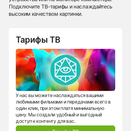
Подключите ТВ-тарифы и наслаждайтесь
высоким качеством картинки.
Тарифы ТВ
У нас вы можете наслаждаться вашими
любимыми фильмами и передачами всего в
один клик, при этом платя минимальную
цену. Мы создали удобный и выгодный
доступ к контенту для вас.