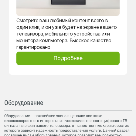
Смотрите ваш любимый контент всего в
один клик, и он уже будет на экране вашего
телевизора, мобильного устройства или
монитора компьютера. Высокое качество
гарантировано.
Подробнее
Оборудование
Оборудование — важнейшее звено в цепочке поставки
высокоскоростного интернета и высококачественного цифрового ТВ-
сигнала на экран вашего телевизора, от качественных характеристик
которого зависит надежность предоставления услуги. Данный раздел
посвящён видам оборудования, которое позволит вам полностью