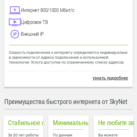
Интернет 800/1000 Мбит/с
Цифровое ТВ
Внешний IP
Скорость подключения к интернету определяется индивидуально
в зависимости от адреса подключения и используемой
технологии. Услуга доступна по ограниченному списку адресов.
узнать подробнее
Преимущества быстрого интернета от SkyNet
Стабильное соединение
Минимальный пинг в городе
Не любите зв
За 20 лет работы
По данным
Вы можете