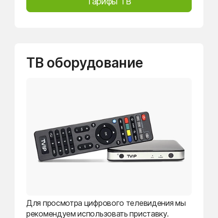
Тарифы ТВ
ТВ оборудование
Для просмотра цифрового телевидения мы
рекомендуем использовать приставку.