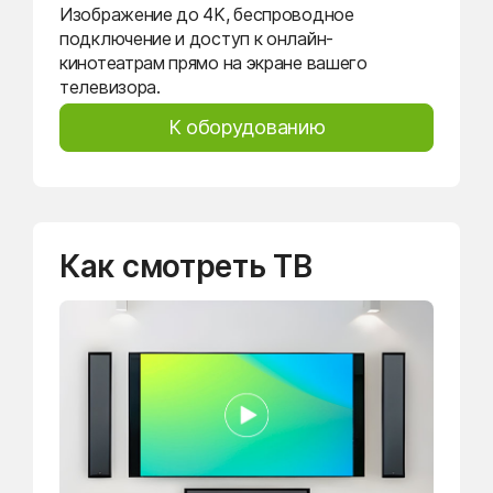
Изображение до 4K, беспроводное
подключение и доступ к онлайн-
кинотеатрам прямо на экране вашего
телевизора.
К оборудованию
Как смотреть ТВ