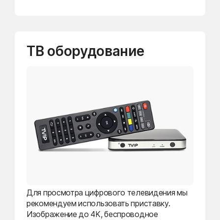
ТВ оборудование
Для просмотра цифрового телевидения мы
рекомендуем использовать приставку.
Изображение до 4K, беспроводное