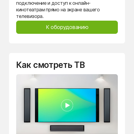
подключение и доступ к онлайн-
кинотеатрам прямо на экране вашего
телевизора.
К оборудованию
Как смотреть ТВ