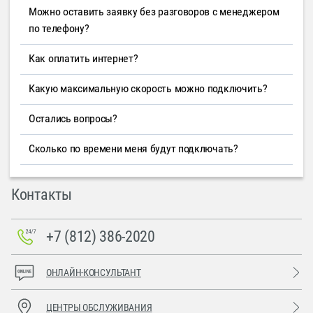
Можно оставить заявку без разговоров с менеджером
по телефону?
Как оплатить интернет?
Какую максимальную скорость можно подключить?
Остались вопросы?
Сколько по времени меня будут подключать?
Контакты
+7 (812) 386-2020
ОНЛАЙН-КОНСУЛЬТАНТ
ЦЕНТРЫ ОБСЛУЖИВАНИЯ