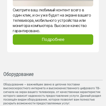
Смотрите ваш любимый контент всего в
один клик, и он уже будет на экране вашего
телевизора, мобильного устройства или
монитора компьютера. Высокое качество
гарантировано.
Подробнее
Оборудование
Оборудование — важнейшее звено в цепочке поставки
высокоскоростного интернета и высококачественного цифрового ТВ-
сигнала на экран вашего телевизора, от качественных характеристик
которого зависит надежность предоставления услуги. Данный раздел
посвящён видам оборудования, которое позволит вам полностью
раскрыть возможности предоставляемых услуг.