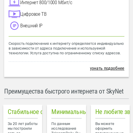
Интернет 800/1000 Мбит/с
Цифровое ТВ
Внешний IP
Скорость подключения к интернету определяется индивидуально
в зависимости от адреса подключения и используемой
технологии. Услуга доступна по ограниченному списку адресов.
узнать подробнее
Преимущества быстрого интернета от SkyNet
Стабильное соединение
Минимальный пинг в городе
Не любите зв
За 20 лет работы
По данным
Вы можете
мы построили
исследования
оформить