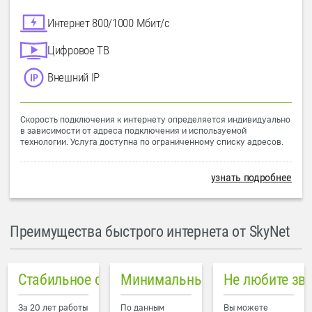
Интернет 800/1000 Мбит/с
Цифровое ТВ
Внешний IP
Скорость подключения к интернету определяется индивидуально
в зависимости от адреса подключения и используемой
технологии. Услуга доступна по ограниченному списку адресов.
узнать подробнее
Преимущества быстрого интернета от SkyNet
Стабильное соединение
Минимальный пинг в городе
Не любите зв
За 20 лет работы
По данным
Вы можете