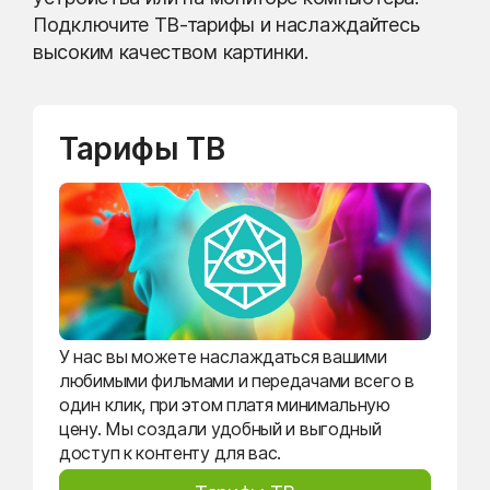
Подключите ТВ-тарифы и наслаждайтесь
высоким качеством картинки.
Тарифы ТВ
У нас вы можете наслаждаться вашими
любимыми фильмами и передачами всего в
один клик, при этом платя минимальную
цену. Мы создали удобный и выгодный
доступ к контенту для вас.