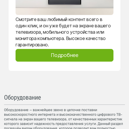
Смотрите ваш любимый контент всего в
один клик, и он уже будет на экране вашего
телевизора, мобильного устройства или
монитора компьютера. Высокое качество
гарантировано.
Подробнее
Оборудование
Оборудование — важнейшее звено в цепочке поставки
высокоскоростного интернета и высококачественного цифрового ТВ-
сигнала на экран вашего телевизора, от качественных характеристик
которого зависит надежность предоставления услуги. Данный раздел
посвящён видам оборудования, которое позволит вам полностью