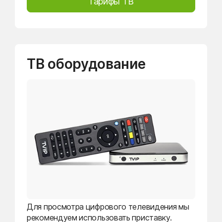
Тарифы ТВ
ТВ оборудование
Для просмотра цифрового телевидения мы
рекомендуем использовать приставку.