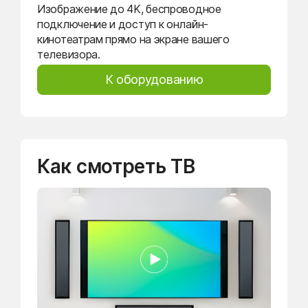
Изображение до 4K, беспроводное
подключение и доступ к онлайн-
кинотеатрам прямо на экране вашего
телевизора.
К оборудованию
Как смотреть ТВ