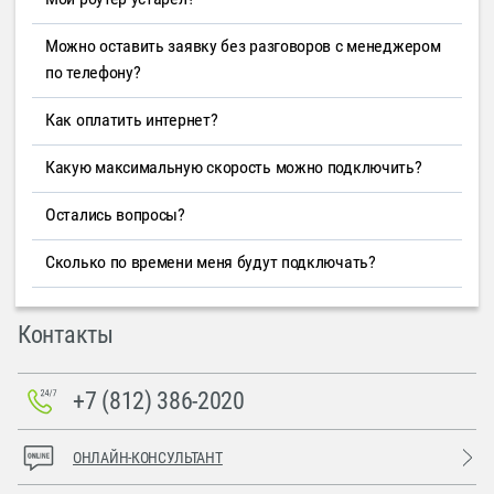
Можно оставить заявку без разговоров с менеджером
по телефону?
Как оплатить интернет?
Какую максимальную скорость можно подключить?
Остались вопросы?
Сколько по времени меня будут подключать?
Контакты
+7 (812) 386-2020
ОНЛАЙН-КОНСУЛЬТАНТ