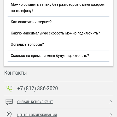
Можно оставить заявку без разговоров с менеджером
по телефону?
Как оплатить интернет?
Какую максимальную скорость можно подключить?
Остались вопросы?
Сколько по времени меня будут подключать?
Контакты
+7 (812) 386-2020
ОНЛАЙН-КОНСУЛЬТАНТ
ЦЕНТРЫ ОБСЛУЖИВАНИЯ