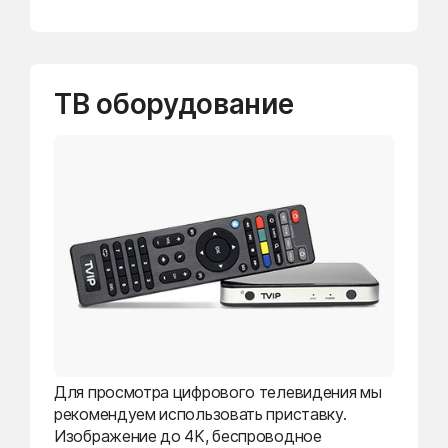
ТВ оборудование
Для просмотра цифрового телевидения мы
рекомендуем использовать приставку.
Изображение до 4K, беспроводное