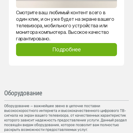
Смотрите ваш любимый контент всего в
один клик, и он уже будет на экране вашего
телевизора, мобильного устройства или
монитора компьютера. Высокое качество
гарантировано.
Подробнее
Оборудование
Оборудование — важнейшее звено в цепочке поставки
высокоскоростного интернета и высококачественного цифрового ТВ-
сигнала на экран вашего телевизора, от качественных характеристик
которого зависит надежность предоставления услуги. Данный раздел
посвящён видам оборудования, которое позволит вам полностью
раскрыть возможности предоставляемых услуг.