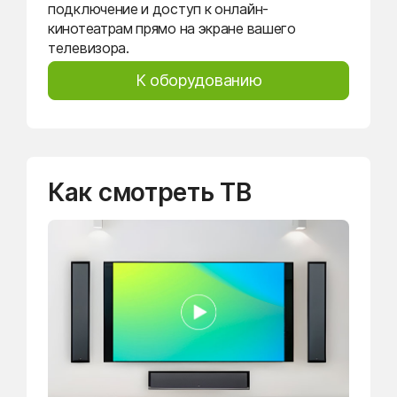
подключение и доступ к онлайн-
кинотеатрам прямо на экране вашего
телевизора.
К оборудованию
Как смотреть ТВ