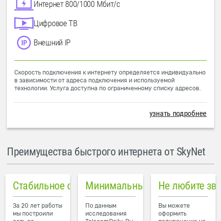
Интернет 800/1000 Мбит/с
Цифровое ТВ
Внешний IP
Скорость подключения к интернету определяется индивидуально
в зависимости от адреса подключения и используемой
технологии. Услуга доступна по ограниченному списку адресов.
узнать подробнее
Преимущества быстрого интернета от SkyNet
Стабильное соединение
Минимальный пинг в городе
Не любите зв
За 20 лет работы
По данным
Вы можете
мы построили
исследования
оформить