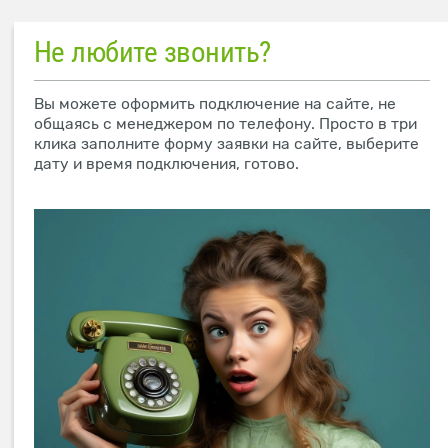
Не любите звонить?
Вы можете оформить подключение на сайте, не
общаясь с менеджером по телефону. Просто в три
клика заполните форму заявки на сайте, выберите
дату и время подключения, готово.