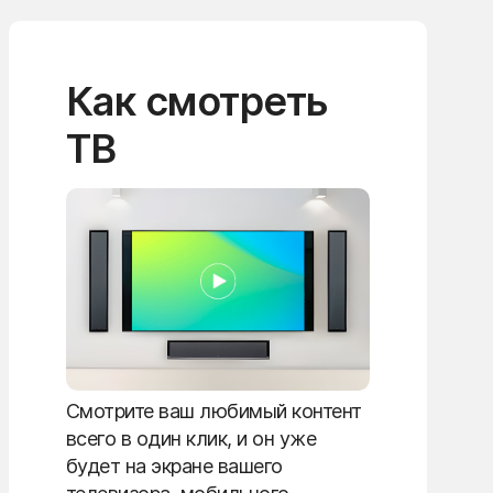
Как смотреть
ТВ
Смотрите ваш любимый контент
всего в один клик, и он уже
будет на экране вашего