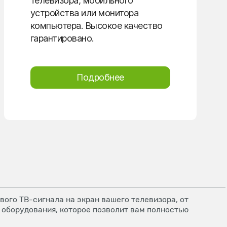
телевизора, мобильного
устройства или монитора
компьютера. Высокое качество
гарантировано.
Подробнее
ого ТВ-сигнала на экран вашего телевизора, от
 оборудования, которое позволит вам полностью