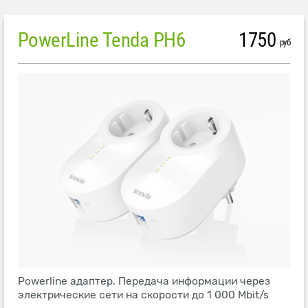
PowerLine Tenda PH6
1750
руб
Powerline адаптер. Передача информации через
электрические сети на скорости до 1 000 Mbit/s