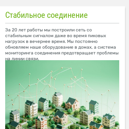
Стабильное соединение
За 20 лет работы мы построили сеть со
стабильным сигналом даже во время пиковых
нагрузок в вечернее время. Мы постоянно
обновляем наше оборудование в домах, а система
мониторинга соединения предотвращает проблемы
на линии связи.