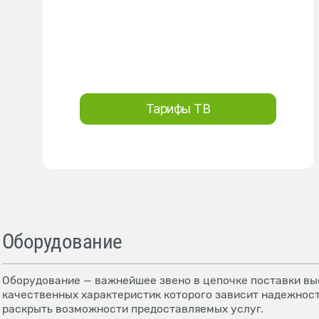
Тарифы ТВ
Оборудование
Оборудование — важнейшее звено в цепочке поставки выс
качественных характеристик которого зависит надежност
раскрыть возможности предоставляемых услуг.