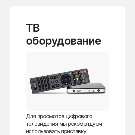
ТВ
оборудование
Для просмотра цифрового
телевидения мы рекомендуем
использовать приставку.