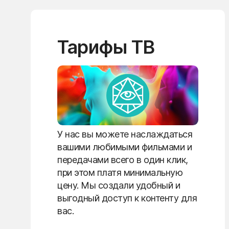
Тарифы ТВ
У нас вы можете наслаждаться
вашими любимыми фильмами и
передачами всего в один клик,
при этом платя минимальную
цену. Мы создали удобный и
выгодный доступ к контенту для
вас.