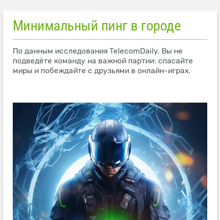
Минимальный пинг в городе
По данным исследования TelecomDaily. Вы не
подведёте команду на важной партии: спасайте
миры и побеждайте с друзьями в онлайн-играх.