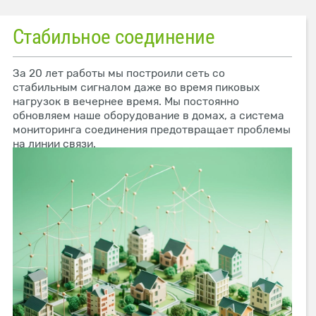
Стабильное соединение
За 20 лет работы мы построили сеть со
стабильным сигналом даже во время пиковых
нагрузок в вечернее время. Мы постоянно
обновляем наше оборудование в домах, а система
мониторинга соединения предотвращает проблемы
на линии связи.