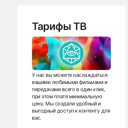
Тарифы ТВ
У нас вы можете наслаждаться
вашими любимыми фильмами и
передачами всего в один клик,
при этом платя минимальную
цену. Мы создали удобный и
выгодный доступ к контенту для
вас.