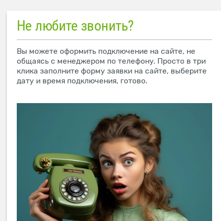
Не любите звонить?
Вы можете оформить подключение на сайте, не
общаясь с менеджером по телефону. Просто в три
клика заполните форму заявки на сайте, выберите
дату и время подключения, готово.