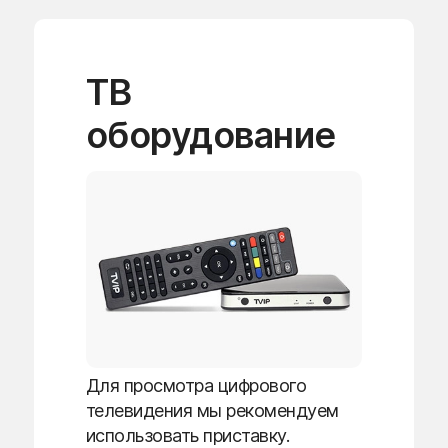
ТВ
оборудование
Для просмотра цифрового
телевидения мы рекомендуем
использовать приставку.