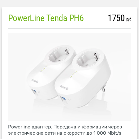
PowerLine Tenda PH6
1750
руб
Powerline адаптер. Передача информации через
электрические сети на скорости до 1 000 Mbit/s