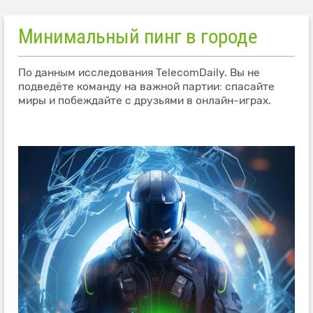
Минимальный пинг в городе
По данным исследования TelecomDaily. Вы не
подведёте команду на важной партии: спасайте
миры и побеждайте с друзьями в онлайн-играх.