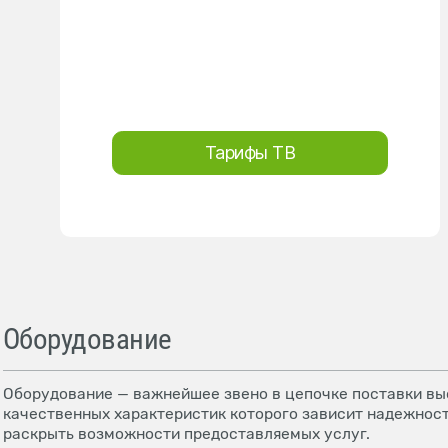
Тарифы ТВ
Оборудование
Оборудование — важнейшее звено в цепочке поставки выс
качественных характеристик которого зависит надежност
раскрыть возможности предоставляемых услуг.