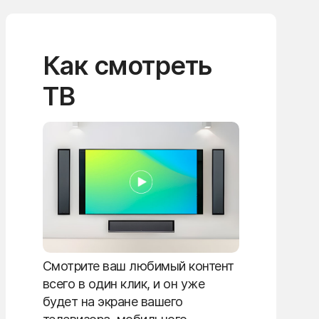
Как смотреть
ТВ
Смотрите ваш любимый контент
всего в один клик, и он уже
будет на экране вашего