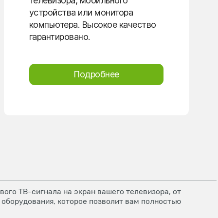
телевизора, мобильного
устройства или монитора
компьютера. Высокое качество
гарантировано.
Подробнее
ого ТВ-сигнала на экран вашего телевизора, от
 оборудования, которое позволит вам полностью