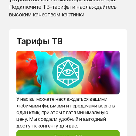
Подключите ТВ-тарифы и наслаждайтесь
высоким качеством картинки.
Тарифы ТВ
У нас вы можете наслаждаться вашими
любимыми фильмами и передачами всего в
один клик, при этом платя минимальную
цену. Мы создали удобный и выгодный
доступ к контенту для вас.