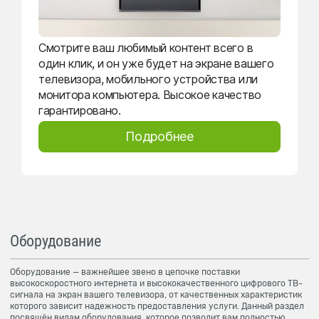
Смотрите ваш любимый контент всего в
один клик, и он уже будет на экране вашего
телевизора, мобильного устройства или
монитора компьютера. Высокое качество
гарантировано.
Подробнее
Оборудование
Оборудование — важнейшее звено в цепочке поставки
высокоскоростного интернета и высококачественного цифрового ТВ-
сигнала на экран вашего телевизора, от качественных характеристик
которого зависит надежность предоставления услуги. Данный раздел
посвящён видам оборудования, которое позволит вам полностью