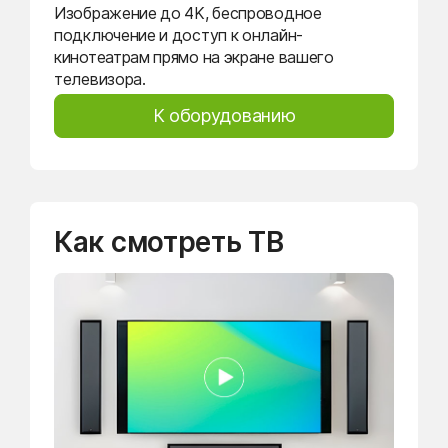
Изображение до 4K, беспроводное
подключение и доступ к онлайн-
кинотеатрам прямо на экране вашего
телевизора.
К оборудованию
Как смотреть ТВ