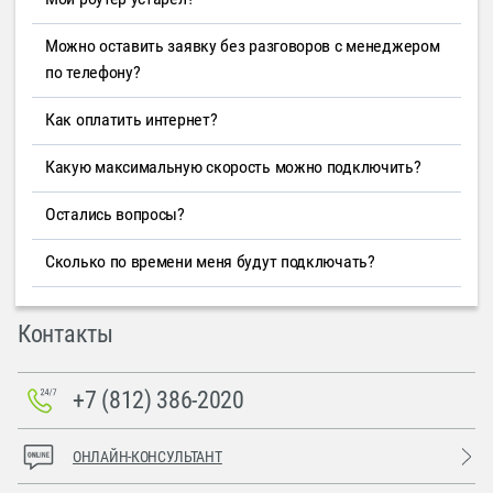
Можно оставить заявку без разговоров с менеджером
по телефону?
Как оплатить интернет?
Какую максимальную скорость можно подключить?
Остались вопросы?
Сколько по времени меня будут подключать?
Контакты
+7 (812) 386-2020
ОНЛАЙН-КОНСУЛЬТАНТ