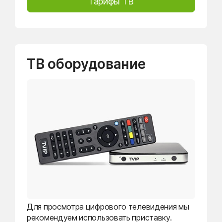
Тарифы ТВ
ТВ оборудование
Для просмотра цифрового телевидения мы
рекомендуем использовать приставку.