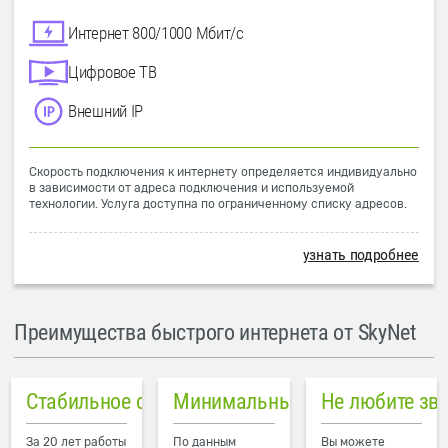
Интернет 800/1000 Мбит/с
Цифровое ТВ
Внешний IP
Скорость подключения к интернету определяется индивидуально
в зависимости от адреса подключения и используемой
технологии. Услуга доступна по ограниченному списку адресов.
узнать подробнее
Преимущества быстрого интернета от SkyNet
Стабильное соединение
Минимальный пинг в городе
Не любите зв
За 20 лет работы
По данным
Вы можете