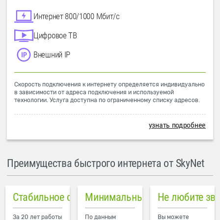
Интернет 800/1000 Мбит/с
Цифровое ТВ
Внешний IP
Скорость подключения к интернету определяется индивидуально
в зависимости от адреса подключения и используемой
технологии. Услуга доступна по ограниченному списку адресов.
узнать подробнее
Преимущества быстрого интернета от SkyNet
Стабильное соединение
Минимальный пинг в городе
Не любите зв
За 20 лет работы
По данным
Вы можете