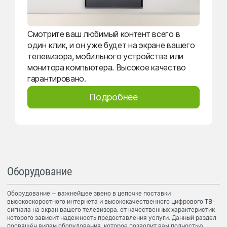
Смотрите ваш любимый контент всего в
один клик, и он уже будет на экране вашего
телевизора, мобильного устройства или
монитора компьютера. Высокое качество
гарантировано.
Подробнее
Оборудование
Оборудование — важнейшее звено в цепочке поставки
высокоскоростного интернета и высококачественного цифрового ТВ-
сигнала на экран вашего телевизора, от качественных характеристик
которого зависит надежность предоставления услуги. Данный раздел
посвящён видам оборудования, которое позволит вам полностью