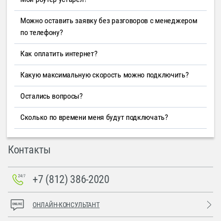
Можно оставить заявку без разговоров с менеджером
по телефону?
Как оплатить интернет?
Какую максимальную скорость можно подключить?
Остались вопросы?
Сколько по времени меня будут подключать?
Контакты
+7 (812) 386-2020
ОНЛАЙН-КОНСУЛЬТАНТ