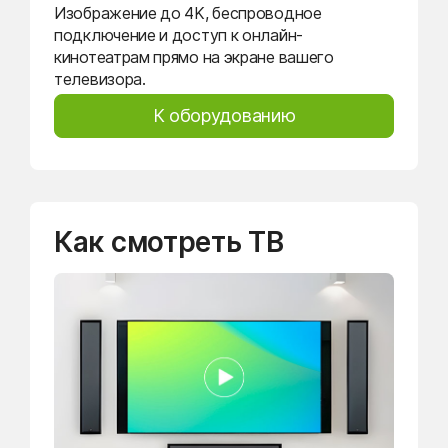
Изображение до 4K, беспроводное
подключение и доступ к онлайн-
кинотеатрам прямо на экране вашего
телевизора.
К оборудованию
Как смотреть ТВ