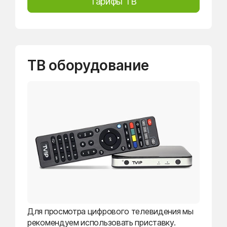
Тарифы ТВ
ТВ оборудование
Для просмотра цифрового телевидения мы
рекомендуем использовать приставку.