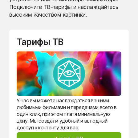
Подключите ТВ-тарифы и наслаждайтесь
высоким качеством картинки.
Тарифы ТВ
У нас вы можете наслаждаться вашими
любимыми фильмами и передачами всего в
один клик, при этом платя минимальную
цену. Мы создали удобный и выгодный
доступ к контенту для вас.