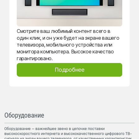
Смотрите ваш любимый контент всего в
один клик, и он уже будет на экране вашего
телевизора, мобильного устройства или
монитора компьютера. Высокое качество
гарантировано.
Подробнее
Оборудование
Оборудование — важнейшее звено в цепочке поставки
высокоскоростного интернета и высококачественного цифрового ТВ-
сигнала на экран вашего телевизора, от качественных характеристик