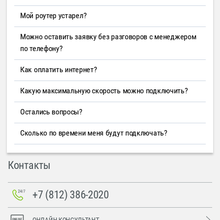
Мой роутер устарел?
Можно оставить заявку без разговоров с менеджером
по телефону?
Как оплатить интернет?
Какую максимальную скорость можно подключить?
Остались вопросы?
Сколько по времени меня будут подключать?
Контакты
+7 (812) 386-2020
ОНЛАЙН-КОНСУЛЬТАНТ