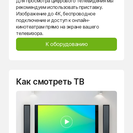
Для просмотра цифрового телевидения мы
рекомендуем использовать приставку.
Изображение до 4K, беспроводное
подключение и доступ к онлайн-
кинотеатрам прямо на экране вашего
телевизора.
К оборудованию
Как смотреть ТВ