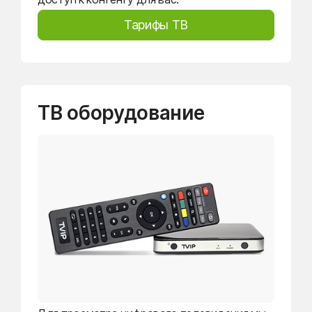
Тарифы ТВ
ТВ оборудование