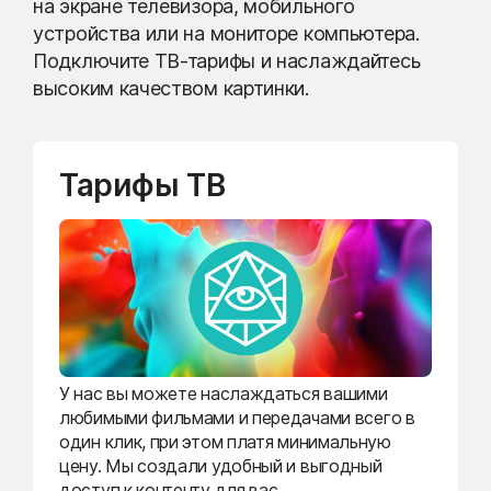
на экране телевизора, мобильного
устройства или на мониторе компьютера.
Подключите ТВ-тарифы и наслаждайтесь
высоким качеством картинки.
Тарифы ТВ
У нас вы можете наслаждаться вашими
любимыми фильмами и передачами всего в
один клик, при этом платя минимальную
цену. Мы создали удобный и выгодный
доступ к контенту для вас.