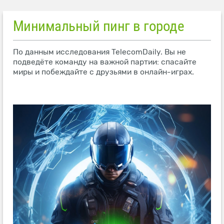
Минимальный пинг в городе
По данным исследования TelecomDaily. Вы не
подведёте команду на важной партии: спасайте
миры и побеждайте с друзьями в онлайн-играх.