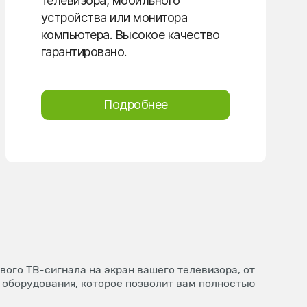
телевизора, мобильного
устройства или монитора
компьютера. Высокое качество
гарантировано.
Подробнее
ого ТВ-сигнала на экран вашего телевизора, от
 оборудования, которое позволит вам полностью