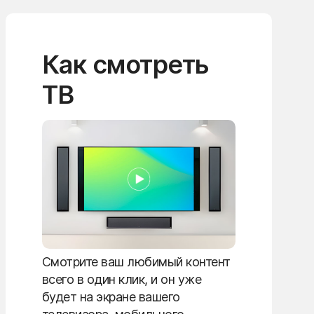
Как смотреть
ТВ
Смотрите ваш любимый контент
всего в один клик, и он уже
будет на экране вашего