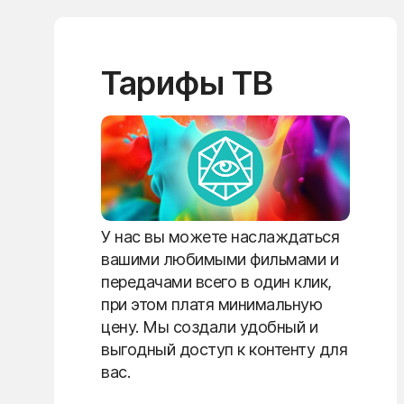
Тарифы ТВ
У нас вы можете наслаждаться
вашими любимыми фильмами и
передачами всего в один клик,
при этом платя минимальную
цену. Мы создали удобный и
выгодный доступ к контенту для
вас.