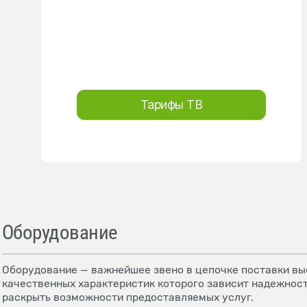
Тарифы ТВ
Оборудование
Оборудование — важнейшее звено в цепочке поставки выс
качественных характеристик которого зависит надежност
раскрыть возможности предоставляемых услуг.