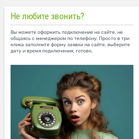
Не любите звонить?
Вы можете оформить подключение на сайте, не
общаясь с менеджером по телефону. Просто в три
клика заполните форму заявки на сайте, выберите
дату и время подключения, готово.