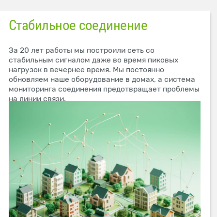
Стабильное соединение
За 20 лет работы мы построили сеть со
стабильным сигналом даже во время пиковых
нагрузок в вечернее время. Мы постоянно
обновляем наше оборудование в домах, а система
мониторинга соединения предотвращает проблемы
на линии связи.