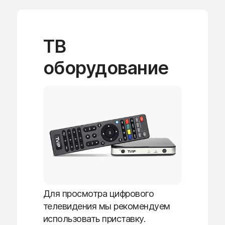
ТВ
оборудование
Для просмотра цифрового
телевидения мы рекомендуем
использовать приставку.