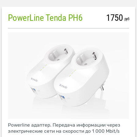
PowerLine Tenda PH6
1750
руб
Powerline адаптер. Передача информации через
электрические сети на скорости до 1 000 Mbit/s