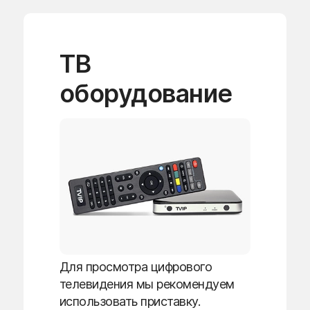
ТВ
оборудование
Для просмотра цифрового
телевидения мы рекомендуем
использовать приставку.