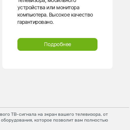
телевизора, мобильного
устройства или монитора
компьютера. Высокое качество
гарантировано.
Подробнее
ого ТВ-сигнала на экран вашего телевизора, от
 оборудования, которое позволит вам полностью