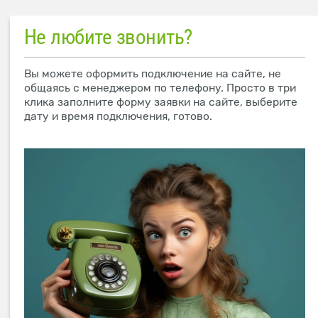
Не любите звонить?
Вы можете оформить подключение на сайте, не
общаясь с менеджером по телефону. Просто в три
клика заполните форму заявки на сайте, выберите
дату и время подключения, готово.