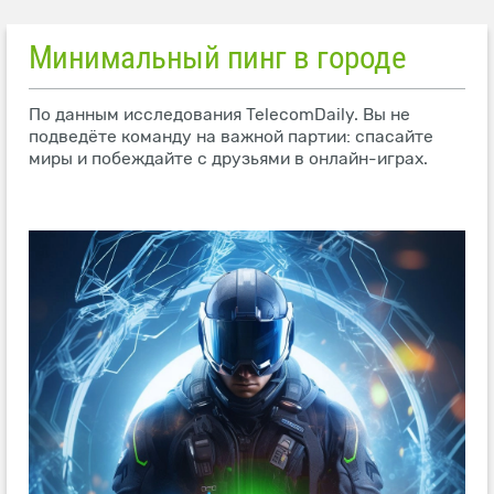
Минимальный пинг в городе
По данным исследования TelecomDaily. Вы не
подведёте команду на важной партии: спасайте
миры и побеждайте с друзьями в онлайн-играх.