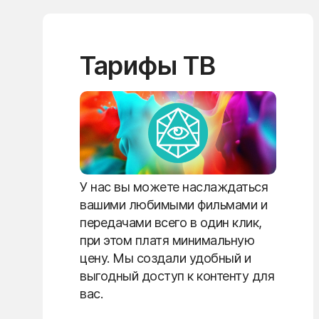
Тарифы ТВ
У нас вы можете наслаждаться
вашими любимыми фильмами и
передачами всего в один клик,
при этом платя минимальную
цену. Мы создали удобный и
выгодный доступ к контенту для
вас.