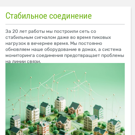
Стабильное соединение
За 20 лет работы мы построили сеть со
стабильным сигналом даже во время пиковых
нагрузок в вечернее время. Мы постоянно
обновляем наше оборудование в домах, а система
мониторинга соединения предотвращает проблемы
на линии связи.