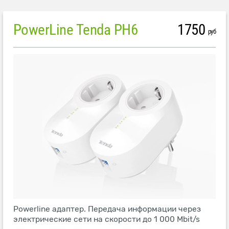
PowerLine Tenda PH6
1750
руб
Powerline адаптер. Передача информации через
электрические сети на скорости до 1 000 Mbit/s