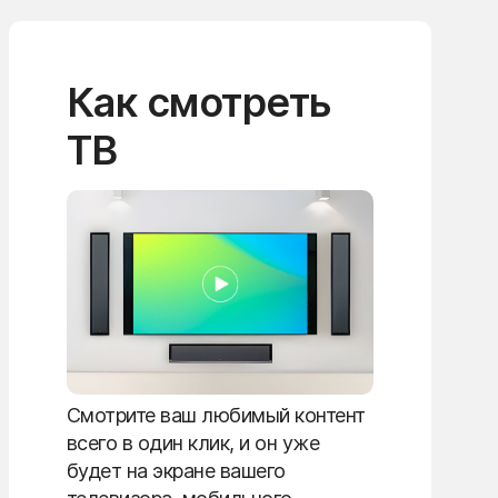
Как смотреть
ТВ
Смотрите ваш любимый контент
всего в один клик, и он уже
будет на экране вашего