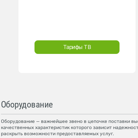
Тарифы ТВ
Оборудование
Оборудование — важнейшее звено в цепочке поставки выс
качественных характеристик которого зависит надежност
раскрыть возможности предоставляемых услуг.