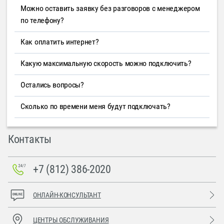
Можно оставить заявку без разговоров с менеджером
по телефону?
Как оплатить интернет?
Какую максимальную скорость можно подключить?
Остались вопросы?
Сколько по времени меня будут подключать?
Контакты
+7 (812) 386-2020
ОНЛАЙН-КОНСУЛЬТАНТ
ЦЕНТРЫ ОБСЛУЖИВАНИЯ