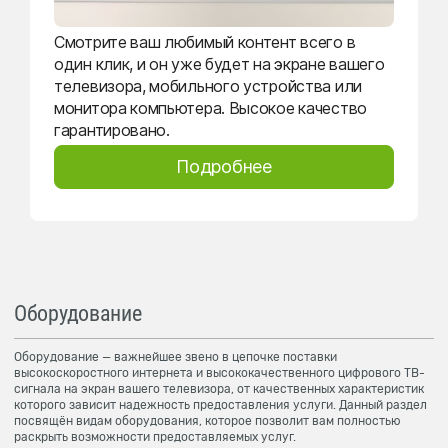
Смотрите ваш любимый контент всего в
один клик, и он уже будет на экране вашего
телевизора, мобильного устройства или
монитора компьютера. Высокое качество
гарантировано.
Подробнее
Оборудование
Оборудование — важнейшее звено в цепочке поставки
высокоскоростного интернета и высококачественного цифрового ТВ-
сигнала на экран вашего телевизора, от качественных характеристик
которого зависит надежность предоставления услуги. Данный раздел
посвящён видам оборудования, которое позволит вам полностью
раскрыть возможности предоставляемых услуг.