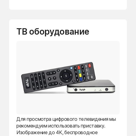
ТВ оборудование
Для просмотра цифрового телевидения мы
рекомендуем использовать приставку.
Изображение до 4K, беспроводное