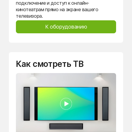
подключение и доступ к онлайн-
кинотеатрам прямо на экране вашего
телевизора.
К оборудованию
Как смотреть ТВ