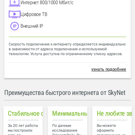
Интернет 800/1000 Мбит/с
Цифровое ТВ
Внешний IP
Скорость подключения к интернету определяется индивидуально
в зависимости от адреса подключения и используемой
технологии. Услуга доступна по ограниченному списку адресов.
узнать подробнее
Преимущества быстрого интернета от SkyNet
Стабильное соединение
Минимальный пинг в городе
Не любите зв
За 20 лет работы
По данным
Вы можете
мы построили
исследования
оформить