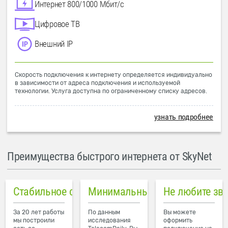
Интернет 800/1000 Мбит/с
Цифровое ТВ
Внешний IP
Скорость подключения к интернету определяется индивидуально
в зависимости от адреса подключения и используемой
технологии. Услуга доступна по ограниченному списку адресов.
узнать подробнее
Преимущества быстрого интернета от SkyNet
Стабильное соединение
Минимальный пинг в городе
Не любите зв
За 20 лет работы
По данным
Вы можете
мы построили
исследования
оформить