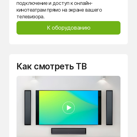
подключение и доступ к онлайн-
кинотеатрам прямо на экране вашего
телевизора.
К оборудованию
Как смотреть ТВ