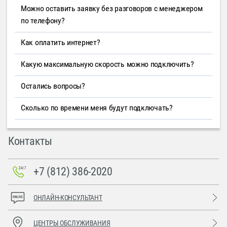
Можно оставить заявку без разговоров с менеджером
по телефону?
Как оплатить интернет?
Какую максимальную скорость можно подключить?
Остались вопросы?
Сколько по времени меня будут подключать?
Контакты
+7 (812) 386-2020
ОНЛАЙН-КОНСУЛЬТАНТ
ЦЕНТРЫ ОБСЛУЖИВАНИЯ