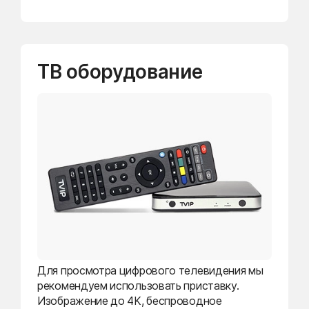
ТВ оборудование
Для просмотра цифрового телевидения мы
рекомендуем использовать приставку.
Изображение до 4K, беспроводное