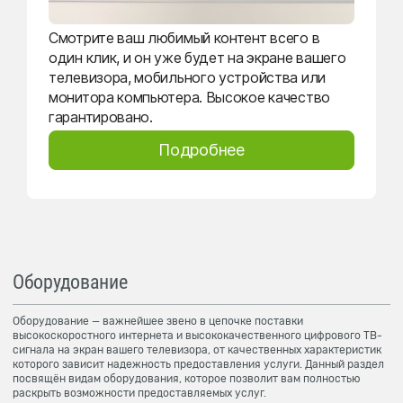
Смотрите ваш любимый контент всего в
один клик, и он уже будет на экране вашего
телевизора, мобильного устройства или
монитора компьютера. Высокое качество
гарантировано.
Подробнее
Оборудование
Оборудование — важнейшее звено в цепочке поставки
высокоскоростного интернета и высококачественного цифрового ТВ-
сигнала на экран вашего телевизора, от качественных характеристик
которого зависит надежность предоставления услуги. Данный раздел
посвящён видам оборудования, которое позволит вам полностью
раскрыть возможности предоставляемых услуг.