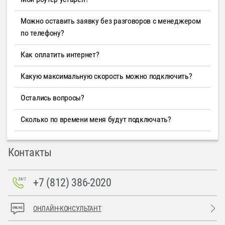
Можно оставить заявку без разговоров с менеджером
по телефону?
Как оплатить интернет?
Какую максимальную скорость можно подключить?
Остались вопросы?
Сколько по времени меня будут подключать?
Контакты
+7 (812) 386-2020
ОНЛАЙН-КОНСУЛЬТАНТ