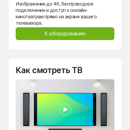
Изображение до 4K, беспроводное
подключение и доступ к онлайн-
кинотеатрам прямо на экране вашего
телевизора.
К оборудованию
Как смотреть ТВ