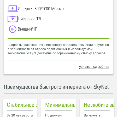
Интернет 800/1000 Мбит/с
Цифровое ТВ
Внешний IP
Скорость подключения к интернету определяется индивидуально
в зависимости от адреса подключения и используемой
технологии. Услуга доступна по ограниченному списку адресов.
узнать подробнее
Преимущества быстрого интернета от SkyNet
Стабильное соединение
Минимальный пинг в городе
Не любите зв
За 20 лет работы
По данным
Вы можете