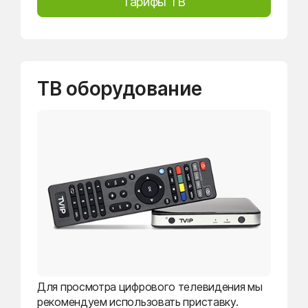
Тарифы ТВ
ТВ оборудование
Для просмотра цифрового телевидения мы
рекомендуем использовать приставку.