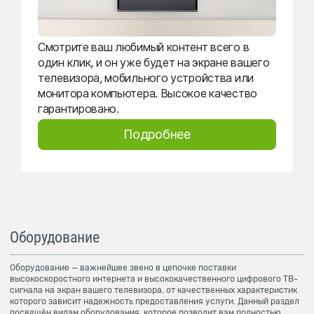
Смотрите ваш любимый контент всего в
один клик, и он уже будет на экране вашего
телевизора, мобильного устройства или
монитора компьютера. Высокое качество
гарантировано.
Подробнее
Оборудование
Оборудование — важнейшее звено в цепочке поставки
высокоскоростного интернета и высококачественного цифрового ТВ-
сигнала на экран вашего телевизора, от качественных характеристик
которого зависит надежность предоставления услуги. Данный раздел
посвящён видам оборудования, которое позволит вам полностью