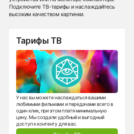
Подключите ТВ-тарифы и наслаждайтесь
высоким качеством картинки.
Тарифы ТВ
У нас вы можете наслаждаться вашими
любимыми фильмами и передачами всего в
один клик, при этом платя минимальную
цену. Мы создали удобный и выгодный
доступ к контенту для вас.