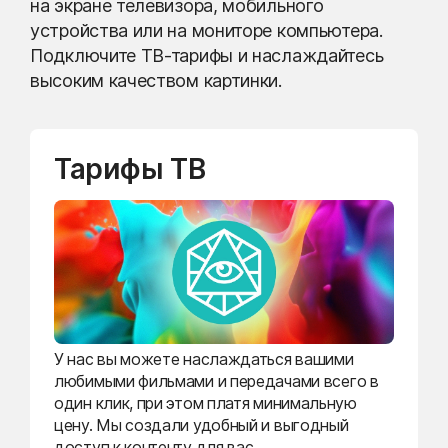
на экране телевизора, мобильного
устройства или на мониторе компьютера.
Подключите ТВ-тарифы и наслаждайтесь
высоким качеством картинки.
Тарифы ТВ
У нас вы можете наслаждаться вашими
любимыми фильмами и передачами всего в
один клик, при этом платя минимальную
цену. Мы создали удобный и выгодный
доступ к контенту для вас.