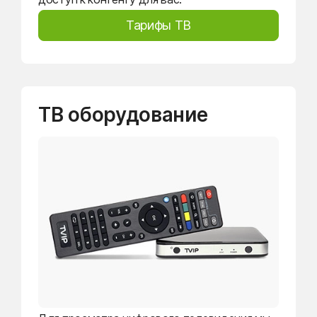
Тарифы ТВ
ТВ оборудование