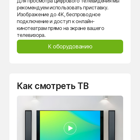
Для просмотра цифрового телевидения мы
рекомендуем использовать приставку.
Изображение до 4K, беспроводное
подключение и доступ к онлайн-
кинотеатрам прямо на экране вашего
телевизора.
К оборудованию
Как смотреть ТВ