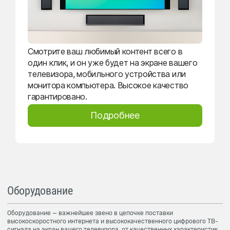
Смотрите ваш любимый контент всего в
один клик, и он уже будет на экране вашего
телевизора, мобильного устройства или
монитора компьютера. Высокое качество
гарантировано.
Подробнее
Оборудование
Оборудование — важнейшее звено в цепочке поставки
высокоскоростного интернета и высококачественного цифрового ТВ-
сигнала на экран вашего телевизора, от качественных характеристик