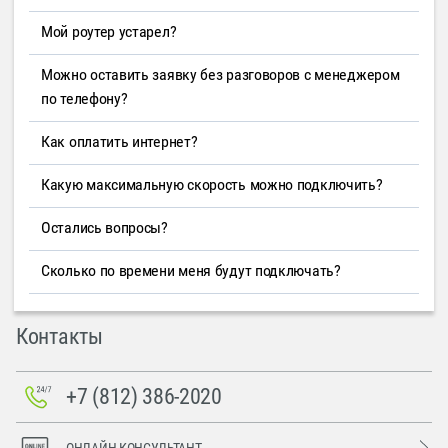
Мой роутер устарел?
Можно оставить заявку без разговоров с менеджером
по телефону?
Как оплатить интернет?
Какую максимальную скорость можно подключить?
Остались вопросы?
Сколько по времени меня будут подключать?
Контакты
+7 (812) 386-2020
ОНЛАЙН-КОНСУЛЬТАНТ