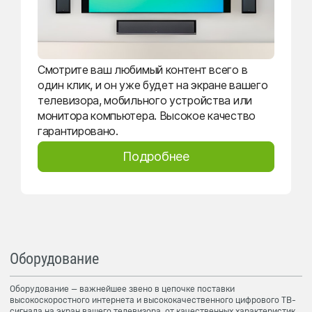
Смотрите ваш любимый контент всего в
один клик, и он уже будет на экране вашего
телевизора, мобильного устройства или
монитора компьютера. Высокое качество
гарантировано.
Подробнее
Оборудование
Оборудование — важнейшее звено в цепочке поставки
высокоскоростного интернета и высококачественного цифрового ТВ-
сигнала на экран вашего телевизора, от качественных характеристик