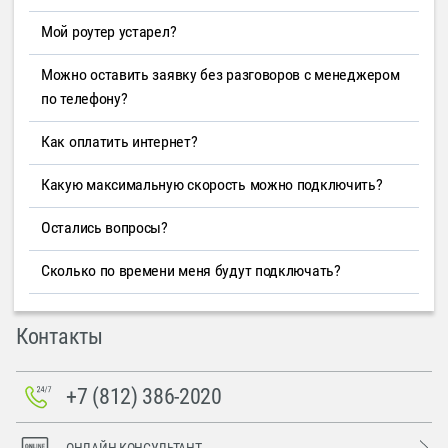
Мой роутер устарел?
Можно оставить заявку без разговоров с менеджером
по телефону?
Как оплатить интернет?
Какую максимальную скорость можно подключить?
Остались вопросы?
Сколько по времени меня будут подключать?
Контакты
+7 (812) 386-2020
ОНЛАЙН-КОНСУЛЬТАНТ