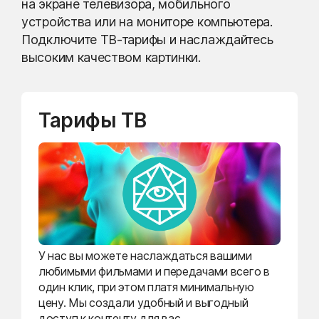
на экране телевизора, мобильного
устройства или на мониторе компьютера.
Подключите ТВ-тарифы и наслаждайтесь
высоким качеством картинки.
Тарифы ТВ
У нас вы можете наслаждаться вашими
любимыми фильмами и передачами всего в
один клик, при этом платя минимальную
цену. Мы создали удобный и выгодный
доступ к контенту для вас.