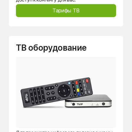
Тарифы ТВ
ТВ оборудование