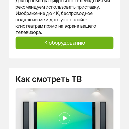
Для просмотра цифрового телевидения мы
рекомендуем использовать приставку.
Изображение до 4K, беспроводное
подключение и доступ к онлайн-
кинотеатрам прямо на экране вашего
телевизора.
К оборудованию
Как смотреть ТВ