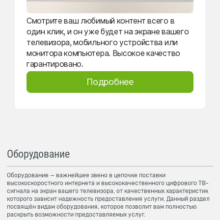
Смотрите ваш любимый контент всего в
один клик, и он уже будет на экране вашего
телевизора, мобильного устройства или
монитора компьютера. Высокое качество
гарантировано.
Подробнее
Оборудование
Оборудование — важнейшее звено в цепочке поставки
высокоскоростного интернета и высококачественного цифрового ТВ-
сигнала на экран вашего телевизора, от качественных характеристик
которого зависит надежность предоставления услуги. Данный раздел
посвящён видам оборудования, которое позволит вам полностью
раскрыть возможности предоставляемых услуг.