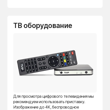
ТВ оборудование
Для просмотра цифрового телевидения мы
рекомендуем использовать приставку.
Изображение до 4K, беспроводное