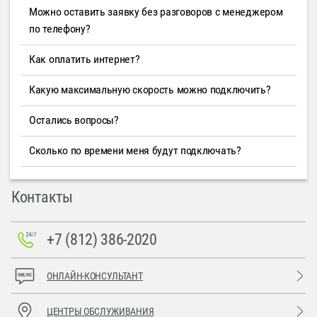
Можно оставить заявку без разговоров с менеджером
по телефону?
Как оплатить интернет?
Какую максимальную скорость можно подключить?
Остались вопросы?
Сколько по времени меня будут подключать?
Контакты
+7 (812) 386-2020
ОНЛАЙН-КОНСУЛЬТАНТ
ЦЕНТРЫ ОБСЛУЖИВАНИЯ