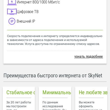
Интернет 800/1000 Мбит/с
Цифровое ТВ
Внешний IP
Скорость подключения к интернету определяется индивидуально
в зависимости от адреса подключения и используемой
технологии. Услуга доступна по ограниченному списку адресов.
узнать подробнее
Преимущества быстрого интернета от SkyNet
Стабильное соединение
Минимальный пинг в городе
Не любите зв
За 20 лет работы
По данным
Вы можете
мы построили
исследования
оформить