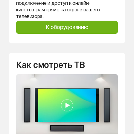
подключение и доступ к онлайн-
кинотеатрам прямо на экране вашего
телевизора.
К оборудованию
Как смотреть ТВ