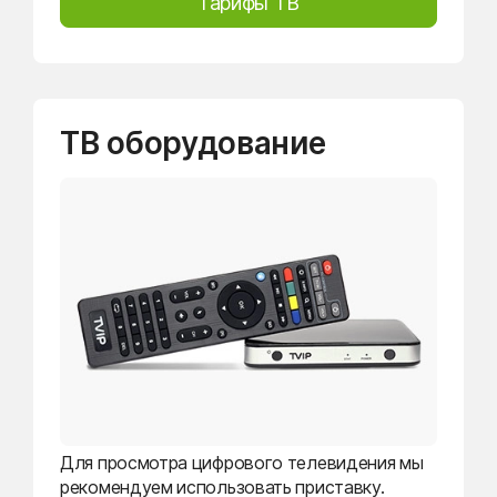
Тарифы ТВ
ТВ оборудование
Для просмотра цифрового телевидения мы
рекомендуем использовать приставку.