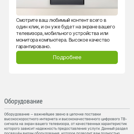
Смотрите ваш любимый контент всего в
один клик, и он уже будет на экране вашего
телевизора, мобильного устройства или
монитора компьютера. Высокое качество
гарантировано.
Подробнее
Оборудование
Оборудование — важнейшее звено в цепочке поставки
высокоскоростного интернета и высококачественного цифрового ТВ-
сигнала на экран вашего телевизора, от качественных характеристик
которого зависит надежность предоставления услуги. Данный раздел
посвящён видам оборудования, которое позволит вам полностью