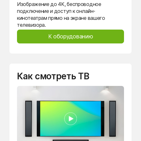
Изображение до 4K, беспроводное
подключение и доступ к онлайн-
кинотеатрам прямо на экране вашего
телевизора.
К оборудованию
Как смотреть ТВ