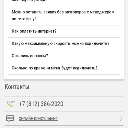
Можно оставить заявку без разговоров с менеджером
по телефону?
Как оплатить интернет?
Какую максимальную скорость можно подключить?
Остались вопросы?
Сколько по времени меня будут подключать?
Контакты
+7 (812) 386-2020
ОНЛАЙН-КОНСУЛЬТАНТ