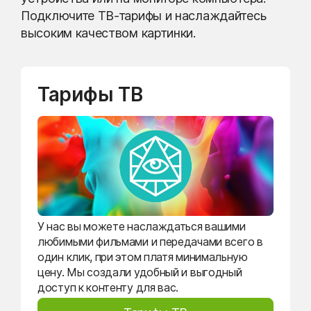
Подключите ТВ-тарифы и наслаждайтесь
высоким качеством картинки.
Тарифы ТВ
У нас вы можете наслаждаться вашими
любимыми фильмами и передачами всего в
один клик, при этом платя минимальную
цену. Мы создали удобный и выгодный
доступ к контенту для вас.