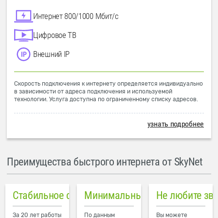
Интернет 800/1000 Мбит/с
Цифровое ТВ
Внешний IP
Скорость подключения к интернету определяется индивидуально
в зависимости от адреса подключения и используемой
технологии. Услуга доступна по ограниченному списку адресов.
узнать подробнее
Преимущества быстрого интернета от SkyNet
Стабильное соединение
Минимальный пинг в городе
Не любите зв
За 20 лет работы
По данным
Вы можете