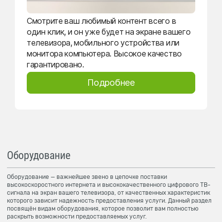
Смотрите ваш любимый контент всего в
один клик, и он уже будет на экране вашего
телевизора, мобильного устройства или
монитора компьютера. Высокое качество
гарантировано.
Подробнее
Оборудование
Оборудование — важнейшее звено в цепочке поставки
высокоскоростного интернета и высококачественного цифрового ТВ-
сигнала на экран вашего телевизора, от качественных характеристик
которого зависит надежность предоставления услуги. Данный раздел
посвящён видам оборудования, которое позволит вам полностью
раскрыть возможности предоставляемых услуг.