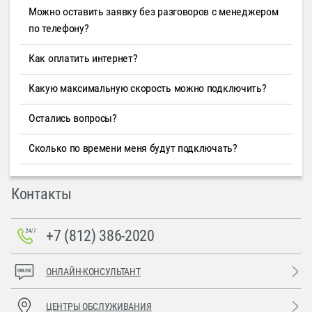
Можно оставить заявку без разговоров с менеджером
по телефону?
Как оплатить интернет?
Какую максимальную скорость можно подключить?
Остались вопросы?
Сколько по времени меня будут подключать?
Контакты
+7 (812) 386-2020
ОНЛАЙН-КОНСУЛЬТАНТ
ЦЕНТРЫ ОБСЛУЖИВАНИЯ