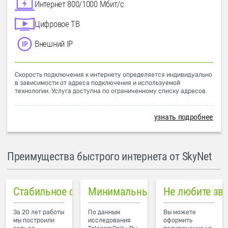
Интернет 800/1000 Мбит/с
Цифровое ТВ
Внешний IP
Скорость подключения к интернету определяется индивидуально
в зависимости от адреса подключения и используемой
технологии. Услуга доступна по ограниченному списку адресов.
узнать подробнее
Преимущества быстрого интернета от SkyNet
Стабильное соединение
Минимальный пинг в городе
Не любите зв
За 20 лет работы
По данным
Вы можете
мы построили
исследования
оформить