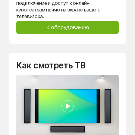
подключение и доступ к онлайн-
кинотеатрам прямо на экране вашего
телевизора.
К оборудованию
Как смотреть ТВ