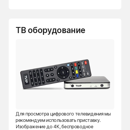
ТВ оборудование
Для просмотра цифрового телевидения мы
рекомендуем использовать приставку.
Изображение до 4K, беспроводное