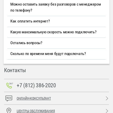
Можно оставить заявку без разговоров с менеджером
по телефону?
Как оплатить интернет?
Какую максимальную скорость можно подключить?
Остались вопросы?
Сколько по времени меня будут подключать?
Контакты
+7 (812) 386-2020
ОНЛАЙН-КОНСУЛЬТАНТ
ЦЕНТРЫ ОБСЛУЖИВАНИЯ