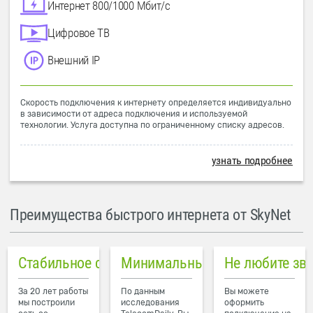
Интернет 800/1000 Мбит/с
Цифровое ТВ
Внешний IP
Скорость подключения к интернету определяется индивидуально
в зависимости от адреса подключения и используемой
технологии. Услуга доступна по ограниченному списку адресов.
узнать подробнее
Преимущества быстрого интернета от SkyNet
Стабильное соединение
Минимальный пинг в городе
Не любите зв
За 20 лет работы
По данным
Вы можете
мы построили
исследования
оформить