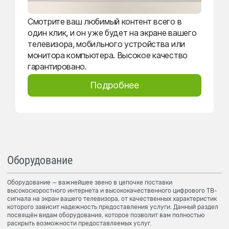
Смотрите ваш любимый контент всего в
один клик, и он уже будет на экране вашего
телевизора, мобильного устройства или
монитора компьютера. Высокое качество
гарантировано.
Подробнее
Оборудование
Оборудование — важнейшее звено в цепочке поставки
высокоскоростного интернета и высококачественного цифрового ТВ-
сигнала на экран вашего телевизора, от качественных характеристик
которого зависит надежность предоставления услуги. Данный раздел
посвящён видам оборудования, которое позволит вам полностью
раскрыть возможности предоставляемых услуг.