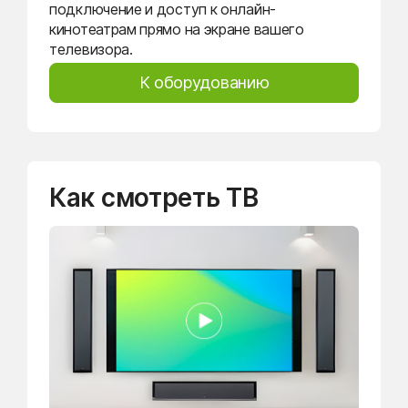
подключение и доступ к онлайн-
кинотеатрам прямо на экране вашего
телевизора.
К оборудованию
Как смотреть ТВ