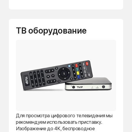
ТВ оборудование
Для просмотра цифрового телевидения мы
рекомендуем использовать приставку.
Изображение до 4K, беспроводное