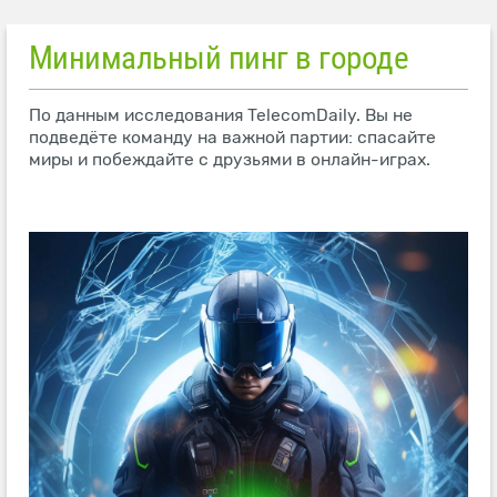
Минимальный пинг в городе
По данным исследования TelecomDaily. Вы не
подведёте команду на важной партии: спасайте
миры и побеждайте с друзьями в онлайн-играх.