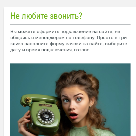
Не любите звонить?
Вы можете оформить подключение на сайте, не
общаясь с менеджером по телефону. Просто в три
клика заполните форму заявки на сайте, выберите
дату и время подключения, готово.