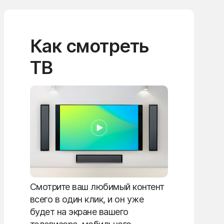
Как смотреть
ТВ
Смотрите ваш любимый контент
всего в один клик, и он уже
будет на экране вашего