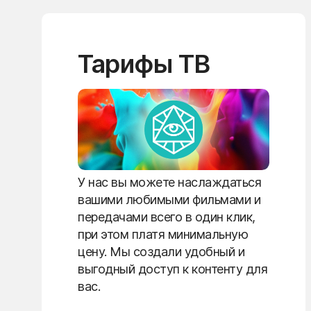
Тарифы ТВ
У нас вы можете наслаждаться
вашими любимыми фильмами и
передачами всего в один клик,
при этом платя минимальную
цену. Мы создали удобный и
выгодный доступ к контенту для
вас.