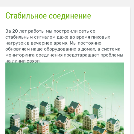
Стабильное соединение
За 20 лет работы мы построили сеть со
стабильным сигналом даже во время пиковых
нагрузок в вечернее время. Мы постоянно
обновляем наше оборудование в домах, а система
мониторинга соединения предотвращает проблемы
на линии связи.