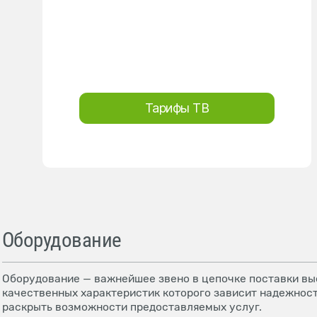
Тарифы ТВ
Оборудование
Оборудование — важнейшее звено в цепочке поставки выс
качественных характеристик которого зависит надежност
раскрыть возможности предоставляемых услуг.