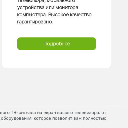
телевизора, мобильного
устройства или монитора
компьютера. Высокое качество
гарантировано.
Подробнее
ого ТВ-сигнала на экран вашего телевизора, от
 оборудования, которое позволит вам полностью