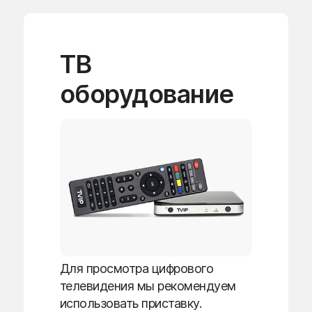
ТВ
оборудование
Для просмотра цифрового
телевидения мы рекомендуем
использовать приставку.