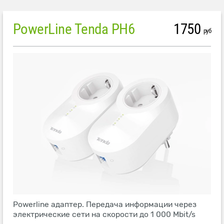
PowerLine Tenda PH6
1750
руб
Powerline адаптер. Передача информации через
электрические сети на скорости до 1 000 Mbit/s