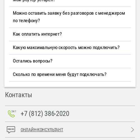
Можно оставить заявку без разговоров с менеджером
по телефону?
Как оплатить интернет?
Какую максимальную скорость можно подключить?
Остались вопросы?
Сколько по времени меня будут подключать?
Контакты
+7 (812) 386-2020
ОНЛАЙН-КОНСУЛЬТАНТ