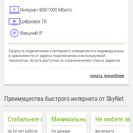
Интернет 800/1000 Мбит/с
Цифровое ТВ
Внешний IP
Скорость подключения к интернету определяется индивидуально
в зависимости от адреса подключения и используемой
технологии. Услуга доступна по ограниченному списку адресов.
узнать подробнее
Преимущества быстрого интернета от SkyNet
Стабильное соединение
Минимальный пинг в городе
Не любите зв
За 20 лет работы
По данным
Вы можете