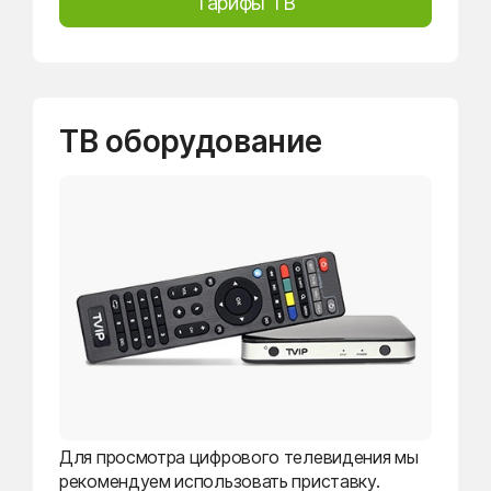
Тарифы ТВ
ТВ оборудование
Для просмотра цифрового телевидения мы
рекомендуем использовать приставку.