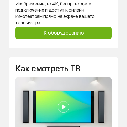
Изображение до 4K, беспроводное
подключение и доступ к онлайн-
кинотеатрам прямо на экране вашего
телевизора.
К оборудованию
Как смотреть ТВ