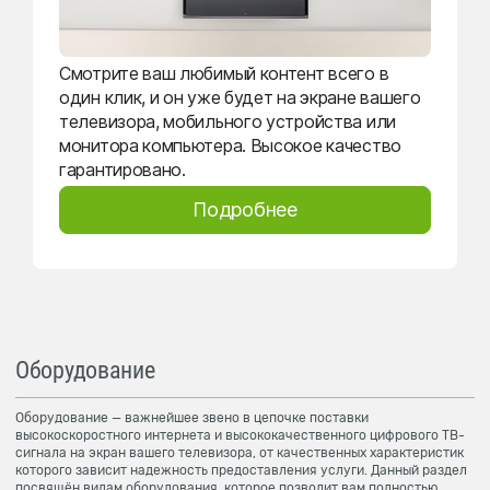
Смотрите ваш любимый контент всего в
один клик, и он уже будет на экране вашего
телевизора, мобильного устройства или
монитора компьютера. Высокое качество
гарантировано.
Подробнее
Оборудование
Оборудование — важнейшее звено в цепочке поставки
высокоскоростного интернета и высококачественного цифрового ТВ-
сигнала на экран вашего телевизора, от качественных характеристик
которого зависит надежность предоставления услуги. Данный раздел
посвящён видам оборудования, которое позволит вам полностью