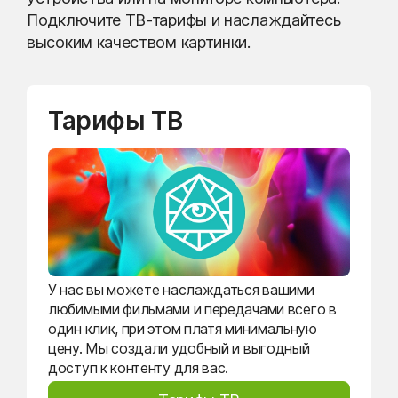
Подключите ТВ-тарифы и наслаждайтесь
высоким качеством картинки.
Тарифы ТВ
У нас вы можете наслаждаться вашими
любимыми фильмами и передачами всего в
один клик, при этом платя минимальную
цену. Мы создали удобный и выгодный
доступ к контенту для вас.