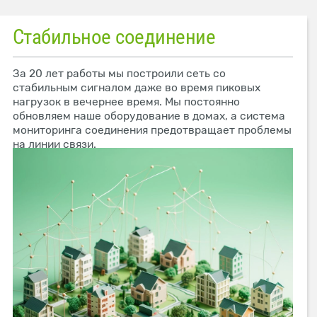
Стабильное соединение
За 20 лет работы мы построили сеть со
стабильным сигналом даже во время пиковых
нагрузок в вечернее время. Мы постоянно
обновляем наше оборудование в домах, а система
мониторинга соединения предотвращает проблемы
на линии связи.