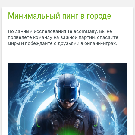
Минимальный пинг в городе
По данным исследования TelecomDaily. Вы не
подведёте команду на важной партии: спасайте
миры и побеждайте с друзьями в онлайн-играх.