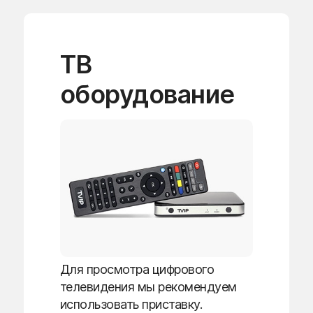
ТВ
оборудование
Для просмотра цифрового
телевидения мы рекомендуем
использовать приставку.