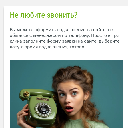
Не любите звонить?
Вы можете оформить подключение на сайте, не
общаясь с менеджером по телефону. Просто в три
клика заполните форму заявки на сайте, выберите
дату и время подключения, готово.