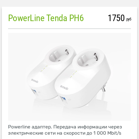
PowerLine Tenda PH6
1750
руб
Powerline адаптер. Передача информации через
электрические сети на скорости до 1 000 Mbit/s