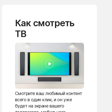
Как смотреть
ТВ
Смотрите ваш любимый контент
всего в один клик, и он уже
будет на экране вашего