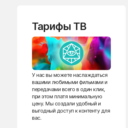
Тарифы ТВ
У нас вы можете наслаждаться
вашими любимыми фильмами и
передачами всего в один клик,
при этом платя минимальную
цену. Мы создали удобный и
выгодный доступ к контенту для
вас.