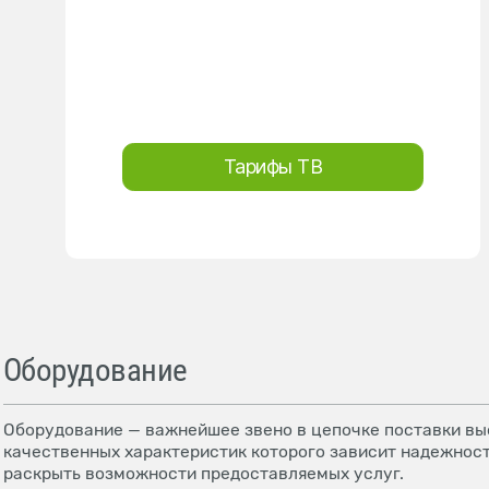
Тарифы ТВ
Оборудование
Оборудование — важнейшее звено в цепочке поставки выс
качественных характеристик которого зависит надежност
раскрыть возможности предоставляемых услуг.