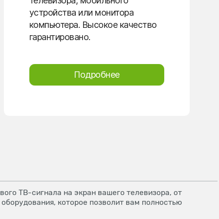
телевизора, мобильного
устройства или монитора
компьютера. Высокое качество
гарантировано.
Подробнее
ого ТВ-сигнала на экран вашего телевизора, от
 оборудования, которое позволит вам полностью